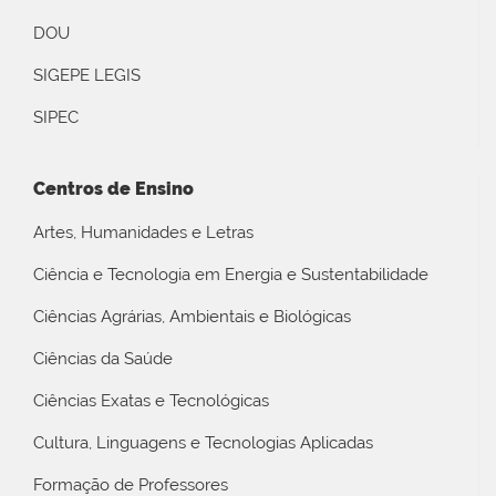
DOU
SIGEPE LEGIS
SIPEC
Centros de Ensino
Artes, Humanidades e Letras
Ciência e Tecnologia em Energia e Sustentabilidade
Ciências Agrárias, Ambientais e Biológicas
Ciências da Saúde
Ciências Exatas e Tecnológicas
Cultura, Linguagens e Tecnologias Aplicadas
Formação de Professores