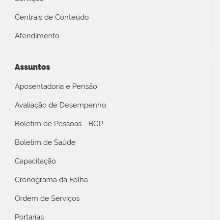
Centrais de Conteúdo
Atendimento
Assuntos
Aposentadoria e Pensão
Avaliação de Desempenho
Boletim de Pessoas - BGP
Boletim de Saúde
Capacitação
Cronograma da Folha
Ordem de Serviços
Portarias