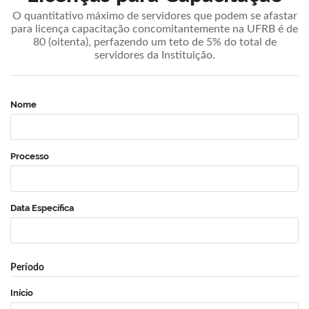
O quantitativo máximo de servidores que podem se afastar
para licença capacitação concomitantemente na UFRB é de
80 (oitenta), perfazendo um teto de 5% do total de
servidores da Instituição.
Nome
Processo
Data Específica
Período
Início