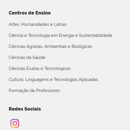
Centros de Ensino
Artes, Humanidades e Letras
Ciência e Tecnologia em Energia e Sustentabilidade
Ciências Agrárias, Ambientais e Biológicas
Ciências da Saúde
Ciências Exatas e Tecnológicas
Cultura, Linguagens e Tecnologias Aplicadas
Formação de Professores
Redes Sociais