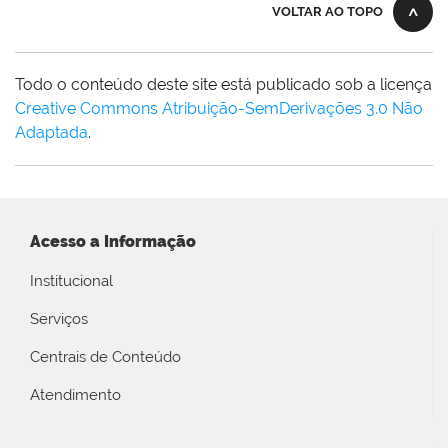
VOLTAR AO TOPO
Todo o conteúdo deste site está publicado sob a licença
Creative Commons Atribuição-SemDerivações 3.0 Não
Adaptada
.
Acesso a Informação
Institucional
Serviços
Centrais de Conteúdo
Atendimento