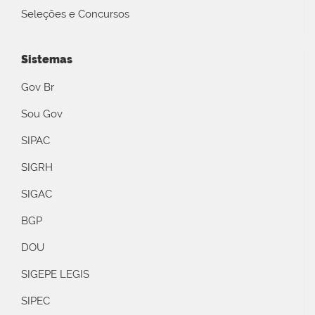
Seleções e Concursos
Sistemas
Gov Br
Sou Gov
SIPAC
SIGRH
SIGAC
BGP
DOU
SIGEPE LEGIS
SIPEC