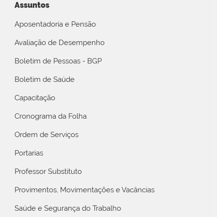
Assuntos
Aposentadoria e Pensão
Avaliação de Desempenho
Boletim de Pessoas - BGP
Boletim de Saúde
Capacitação
Cronograma da Folha
Ordem de Serviços
Portarias
Professor Substituto
Provimentos, Movimentações e Vacâncias
Saúde e Segurança do Trabalho