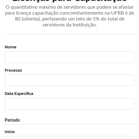
O quantitativo máximo de servidores que podem se afastar
para licença capacitação concomitantemente na UFRB é de
80 (oitenta), perfazendo um teto de 5% do total de
servidores da Instituição.
Nome
Processo
Data Específica
Período
Início