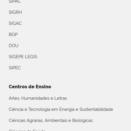
SIPAC
SIGRH
SIGAC
BGP
DOU
SIGEPE LEGIS
SIPEC
Centros de Ensino
Artes, Humanidades e Letras
Ciência e Tecnologia em Energia e Sustentabilidade
Ciências Agrárias, Ambientais e Biológicas