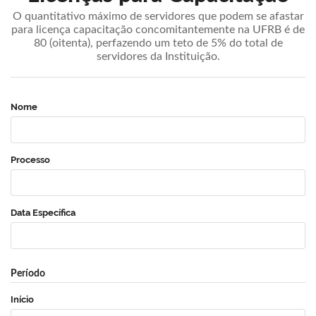
O quantitativo máximo de servidores que podem se afastar
para licença capacitação concomitantemente na UFRB é de
80 (oitenta), perfazendo um teto de 5% do total de
servidores da Instituição.
Nome
Processo
Data Específica
Período
Início