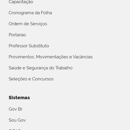
Capacitação
Cronograma da Folha
Ordem de Serviços
Portarias
Professor Substituto
Provimentos, Movimentações e Vacâncias
Saúde e Segurança do Trabalho
Seleções e Concursos
Sistemas
Gov Br
Sou Gov