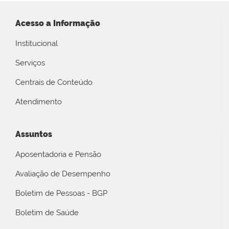
Acesso a Informação
Institucional
Serviços
Centrais de Conteúdo
Atendimento
Assuntos
Aposentadoria e Pensão
Avaliação de Desempenho
Boletim de Pessoas - BGP
Boletim de Saúde