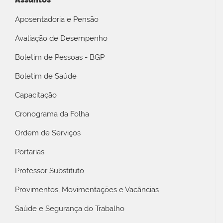
Aposentadoria e Pensão
Avaliação de Desempenho
Boletim de Pessoas - BGP
Boletim de Saúde
Capacitação
Cronograma da Folha
Ordem de Serviços
Portarias
Professor Substituto
Provimentos, Movimentações e Vacâncias
Saúde e Segurança do Trabalho