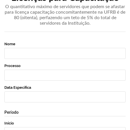
O quantitativo máximo de servidores que podem se afastar
para licença capacitação concomitantemente na UFRB é de
80 (oitenta), perfazendo um teto de 5% do total de
servidores da Instituição.
Nome
Processo
Data Específica
Período
Início