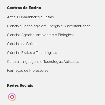
Centros de Ensino
Artes, Humanidades e Letras
Ciência e Tecnologia em Energia e Sustentabilidade
Ciências Agrárias, Ambientais e Biológicas
Ciências da Saúde
Ciências Exatas e Tecnológicas
Cultura, Linguagens e Tecnologias Aplicadas
Formação de Professores
Redes Sociais