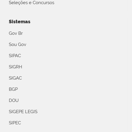
Seleções e Concursos
Sistemas
Gov Br
Sou Gov
SIPAC
SIGRH
SIGAC
BGP
DOU
SIGEPE LEGIS
SIPEC