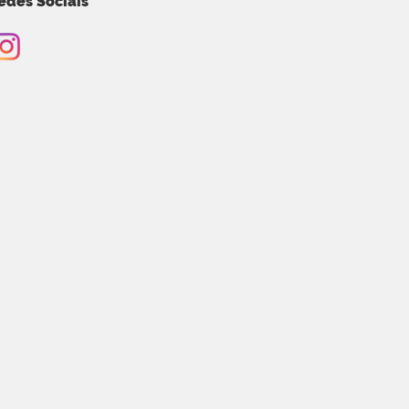
edes Sociais