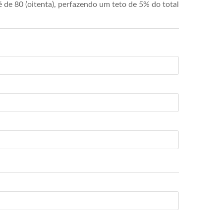
de 80 (oitenta), perfazendo um teto de 5% do total