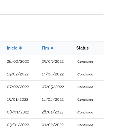
Início
Fim
Status
28/02/2022
25/03/2022
Concluído
15/02/2022
14/05/2022
Concluído
07/02/2022
07/05/2022
Concluído
15/01/2022
14/04/2022
Concluído
08/01/2022
28/01/2022
Concluído
03/01/2022
01/02/2022
Concluído