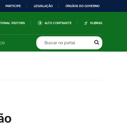
PARTICIPE
LEGISLAÇÃO
ÓRGÃOS DO GOVERNO
TIONAL VISITORS
ALTO CONTRASTE
VLIBRAS
sco
Buscar no portal
ão