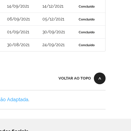
14/09/2021
14/12/2021
Concluído
06/09/2021
05/12/2021
Concluído
01/09/2021
30/09/2021
Concluído
30/08/2021
24/09/2021
Concluído
VOLTAR AO TOPO
Não Adaptada
.