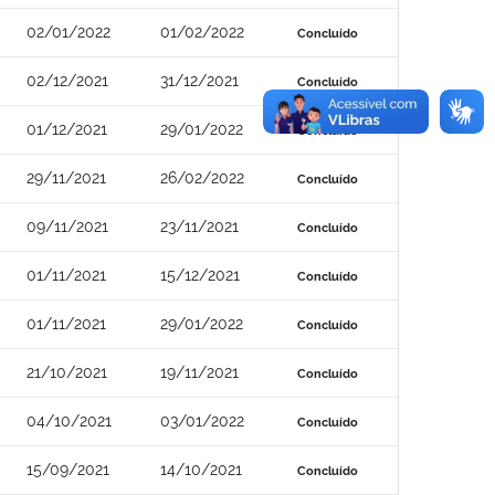
02/01/2022
01/02/2022
Concluído
02/12/2021
31/12/2021
Concluído
01/12/2021
29/01/2022
Concluído
29/11/2021
26/02/2022
Concluído
09/11/2021
23/11/2021
Concluído
01/11/2021
15/12/2021
Concluído
01/11/2021
29/01/2022
Concluído
21/10/2021
19/11/2021
Concluído
04/10/2021
03/01/2022
Concluído
15/09/2021
14/10/2021
Concluído