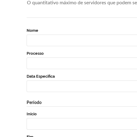
O quantitativo máximo de servidores que podem se 
Nome
Processo
Data Específica
Período
Início
Fim