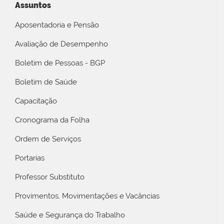
Assuntos
Aposentadoria e Pensão
Avaliação de Desempenho
Boletim de Pessoas - BGP
Boletim de Saúde
Capacitação
Cronograma da Folha
Ordem de Serviços
Portarias
Professor Substituto
Provimentos, Movimentações e Vacâncias
Saúde e Segurança do Trabalho