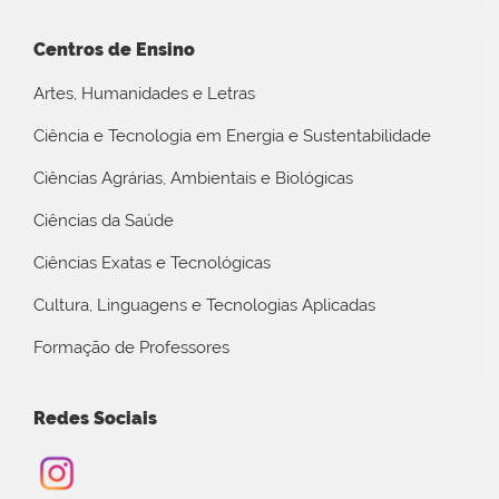
Centros de Ensino
Artes, Humanidades e Letras
Ciência e Tecnologia em Energia e Sustentabilidade
Ciências Agrárias, Ambientais e Biológicas
Ciências da Saúde
Ciências Exatas e Tecnológicas
Cultura, Linguagens e Tecnologias Aplicadas
Formação de Professores
Redes Sociais