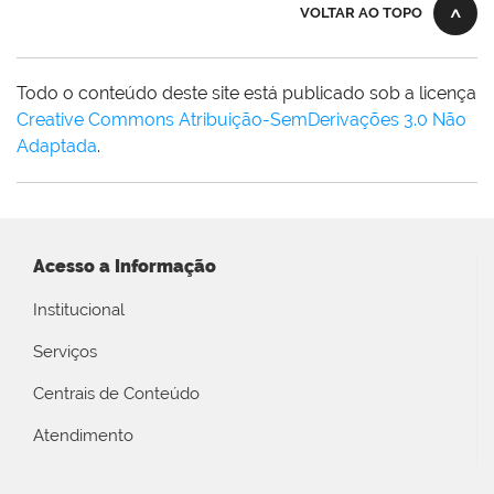
VOLTAR AO TOPO
Todo o conteúdo deste site está publicado sob a licença
Creative Commons Atribuição-SemDerivações 3.0 Não
Adaptada
.
Acesso a Informação
Institucional
Serviços
Centrais de Conteúdo
Atendimento