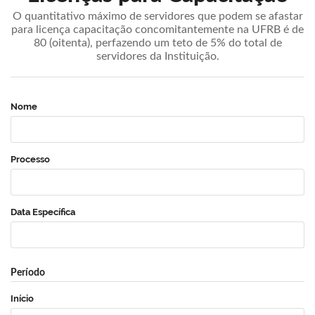
O quantitativo máximo de servidores que podem se afastar
para licença capacitação concomitantemente na UFRB é de
80 (oitenta), perfazendo um teto de 5% do total de
servidores da Instituição.
Nome
Processo
Data Específica
Período
Início