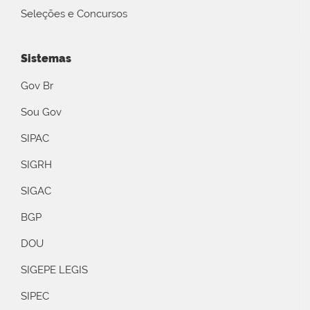
Seleções e Concursos
Sistemas
Gov Br
Sou Gov
SIPAC
SIGRH
SIGAC
BGP
DOU
SIGEPE LEGIS
SIPEC