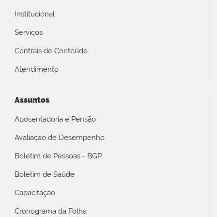
Institucional
Serviços
Centrais de Conteúdo
Atendimento
Assuntos
Aposentadoria e Pensão
Avaliação de Desempenho
Boletim de Pessoas - BGP
Boletim de Saúde
Capacitação
Cronograma da Folha