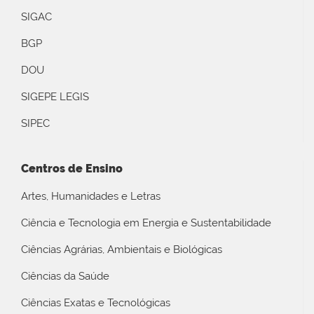
SIGAC
BGP
DOU
SIGEPE LEGIS
SIPEC
Centros de Ensino
Artes, Humanidades e Letras
Ciência e Tecnologia em Energia e Sustentabilidade
Ciências Agrárias, Ambientais e Biológicas
Ciências da Saúde
Ciências Exatas e Tecnológicas