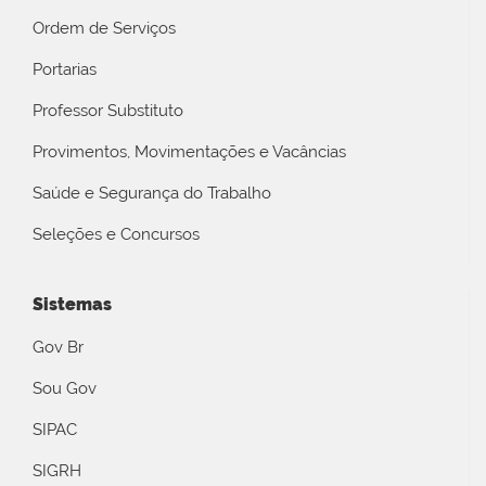
Ordem de Serviços
Portarias
Professor Substituto
Provimentos, Movimentações e Vacâncias
Saúde e Segurança do Trabalho
Seleções e Concursos
Sistemas
Gov Br
Sou Gov
SIPAC
SIGRH