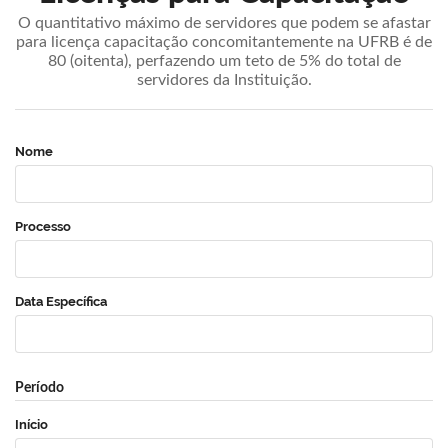
O quantitativo máximo de servidores que podem se afastar
para licença capacitação concomitantemente na UFRB é de
80 (oitenta), perfazendo um teto de 5% do total de
servidores da Instituição.
Nome
Processo
Data Específica
Período
Início