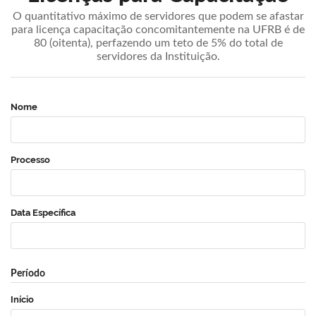
O quantitativo máximo de servidores que podem se afastar
para licença capacitação concomitantemente na UFRB é de
80 (oitenta), perfazendo um teto de 5% do total de
servidores da Instituição.
Nome
Processo
Data Específica
Período
Início