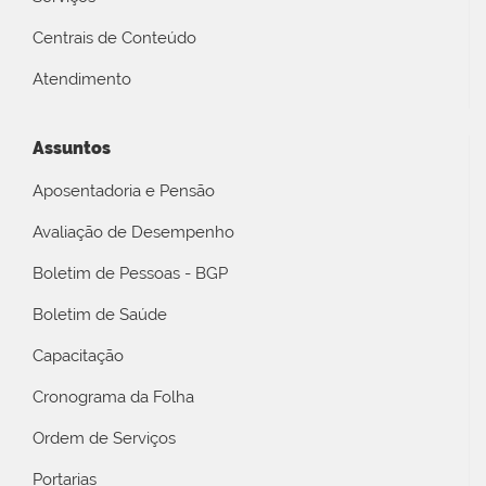
Centrais de Conteúdo
Atendimento
Assuntos
Aposentadoria e Pensão
Avaliação de Desempenho
Boletim de Pessoas - BGP
Boletim de Saúde
Capacitação
Cronograma da Folha
Ordem de Serviços
Portarias