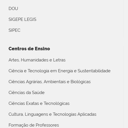
DOU
SIGEPE LEGIS
SIPEC
Centros de Ensino
Artes, Humanidades e Letras
Ciência e Tecnologia em Energia e Sustentabilidade
Ciências Agrárias, Ambientais e Biológicas
Ciências da Saúde
Ciências Exatas e Tecnológicas
Cultura, Linguagens e Tecnologias Aplicadas
Formação de Professores