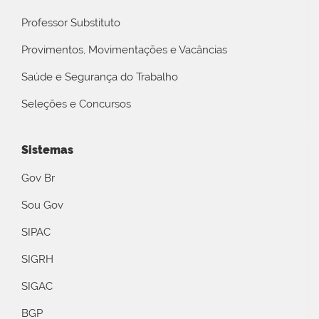
Professor Substituto
Provimentos, Movimentações e Vacâncias
Saúde e Segurança do Trabalho
Seleções e Concursos
Sistemas
Gov Br
Sou Gov
SIPAC
SIGRH
SIGAC
BGP