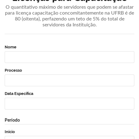
O quantitativo máximo de servidores que podem se afastar
para licença capacitação concomitantemente na UFRB é de
80 (oitenta), perfazendo um teto de 5% do total de
servidores da Instituição.
Nome
Processo
Data Específica
Período
Início