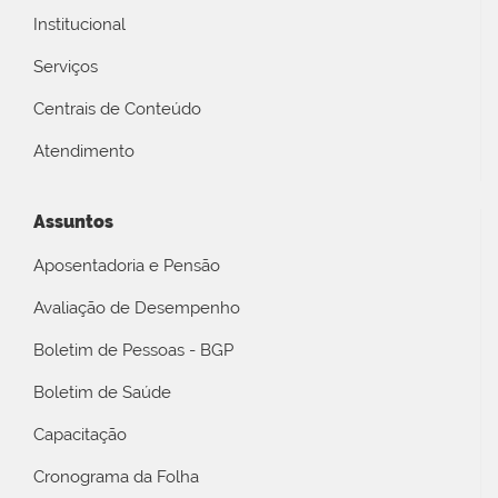
Institucional
Serviços
Centrais de Conteúdo
Atendimento
Assuntos
Aposentadoria e Pensão
Avaliação de Desempenho
Boletim de Pessoas - BGP
Boletim de Saúde
Capacitação
Cronograma da Folha