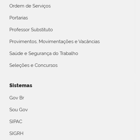
Ordem de Serviços
Portarias
Professor Substituto
Provimentos, Movimentações e Vacâncias
Saúde e Segurança do Trabalho
Seleções e Concursos
Sistemas
Gov Br
Sou Gov
SIPAC
SIGRH