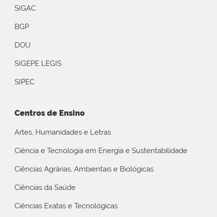
SIGAC
BGP
DOU
SIGEPE LEGIS
SIPEC
Centros de Ensino
Artes, Humanidades e Letras
Ciência e Tecnologia em Energia e Sustentabilidade
Ciências Agrárias, Ambientais e Biológicas
Ciências da Saúde
Ciências Exatas e Tecnológicas