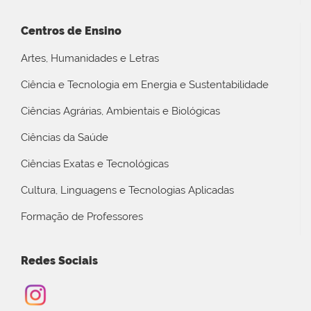
Centros de Ensino
Artes, Humanidades e Letras
Ciência e Tecnologia em Energia e Sustentabilidade
Ciências Agrárias, Ambientais e Biológicas
Ciências da Saúde
Ciências Exatas e Tecnológicas
Cultura, Linguagens e Tecnologias Aplicadas
Formação de Professores
Redes Sociais