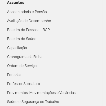
Assuntos
Aposentadoria e Pensão
Avaliação de Desempenho
Boletim de Pessoas - BGP
Boletim de Saúde
Capacitação
Cronograma da Folha
Ordem de Serviços
Portarias
Professor Substituto
Provimentos, Movimentações e Vacâncias
Saúde e Segurança do Trabalho