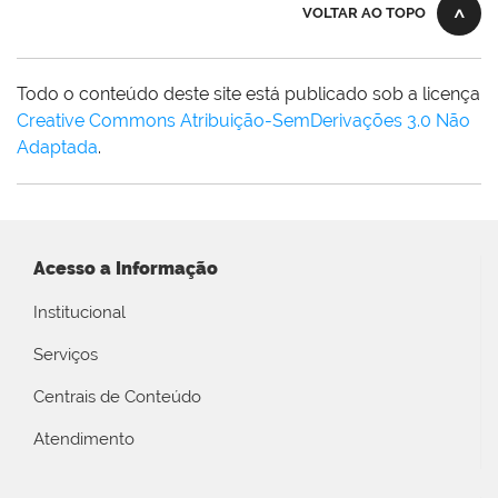
VOLTAR AO TOPO
Todo o conteúdo deste site está publicado sob a licença
Creative Commons Atribuição-SemDerivações 3.0 Não
Adaptada
.
Acesso a Informação
Institucional
Serviços
Centrais de Conteúdo
Atendimento