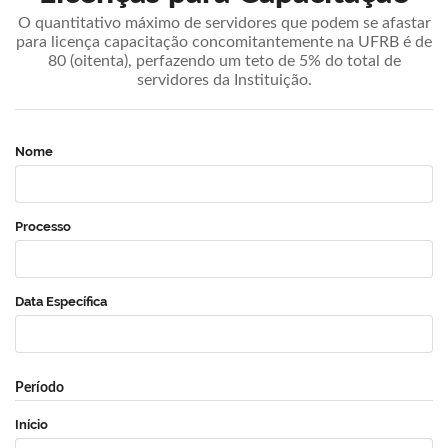
O quantitativo máximo de servidores que podem se afastar
para licença capacitação concomitantemente na UFRB é de
80 (oitenta), perfazendo um teto de 5% do total de
servidores da Instituição.
Nome
Processo
Data Específica
Período
Início