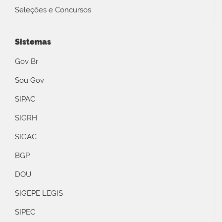
Seleções e Concursos
Sistemas
Gov Br
Sou Gov
SIPAC
SIGRH
SIGAC
BGP
DOU
SIGEPE LEGIS
SIPEC