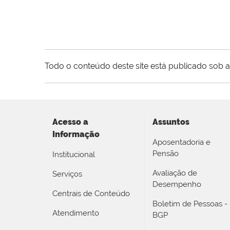
Todo o conteúdo deste site está publicado sob a
Acesso a
Assuntos
Informação
Aposentadoria e
Pensão
Institucional
Avaliação de
Serviços
Desempenho
Centrais de Conteúdo
Boletim de Pessoas -
Atendimento
BGP