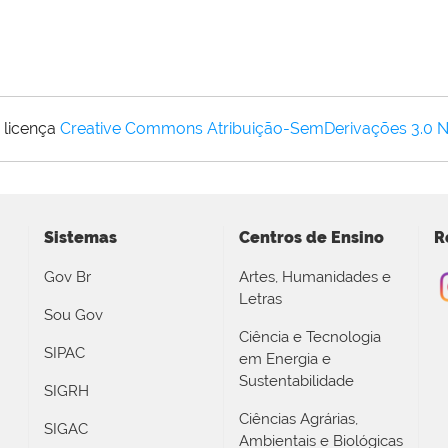
 licença
Creative Commons Atribuição-SemDerivações 3.0 
Sistemas
Centros de Ensino
R
Gov Br
Artes, Humanidades e
Letras
Sou Gov
Ciência e Tecnologia
SIPAC
em Energia e
Sustentabilidade
SIGRH
Ciências Agrárias,
SIGAC
Ambientais e Biológicas