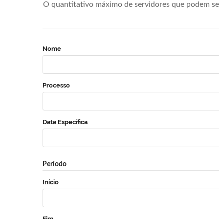
O quantitativo máximo de servidores que podem se 
Nome
Processo
Data Específica
Período
Início
Fim