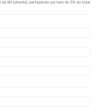
de 80 (oitenta), perfazendo um teto de 5% do total