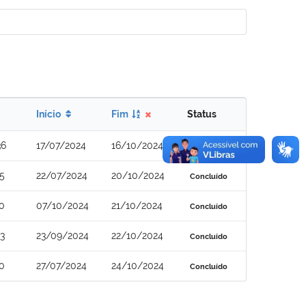
Início
Fim
Status
36
17/07/2024
16/10/2024
Concluído
5
22/07/2024
20/10/2024
Concluído
0
07/10/2024
21/10/2024
Concluído
3
23/09/2024
22/10/2024
Concluído
0
27/07/2024
24/10/2024
Concluído