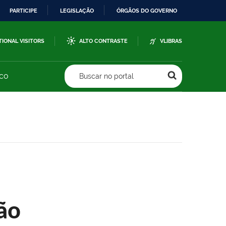
PARTICIPE
LEGISLAÇÃO
ÓRGÃOS DO GOVERNO
TIONAL VISITORS
ALTO CONTRASTE
VLIBRAS
sco
Buscar no portal
ão