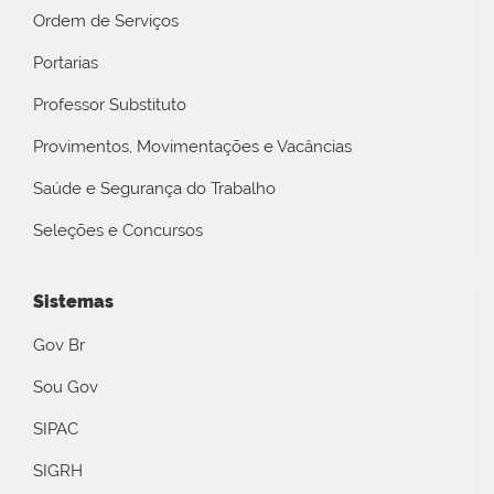
Ordem de Serviços
Portarias
Professor Substituto
Provimentos, Movimentações e Vacâncias
Saúde e Segurança do Trabalho
Seleções e Concursos
Sistemas
Gov Br
Sou Gov
SIPAC
SIGRH