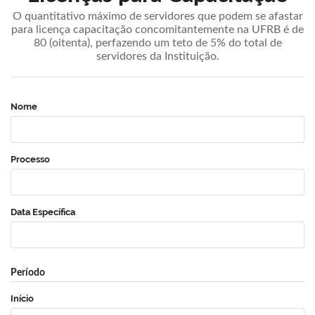
O quantitativo máximo de servidores que podem se afastar
para licença capacitação concomitantemente na UFRB é de
80 (oitenta), perfazendo um teto de 5% do total de
servidores da Instituição.
Nome
Processo
Data Específica
Período
Início