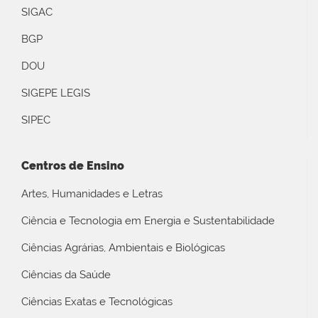
SIGAC
BGP
DOU
SIGEPE LEGIS
SIPEC
Centros de Ensino
Artes, Humanidades e Letras
Ciência e Tecnologia em Energia e Sustentabilidade
Ciências Agrárias, Ambientais e Biológicas
Ciências da Saúde
Ciências Exatas e Tecnológicas