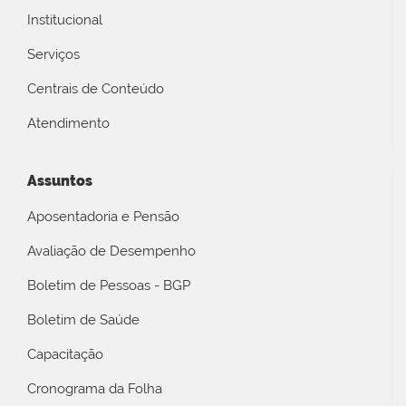
Institucional
Serviços
Centrais de Conteúdo
Atendimento
Assuntos
Aposentadoria e Pensão
Avaliação de Desempenho
Boletim de Pessoas - BGP
Boletim de Saúde
Capacitação
Cronograma da Folha