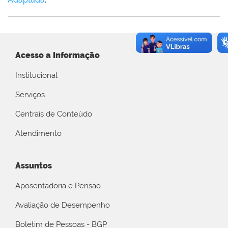
Acesso a Informação
Institucional
Serviços
Centrais de Conteúdo
Atendimento
Assuntos
Aposentadoria e Pensão
Avaliação de Desempenho
Boletim de Pessoas - BGP