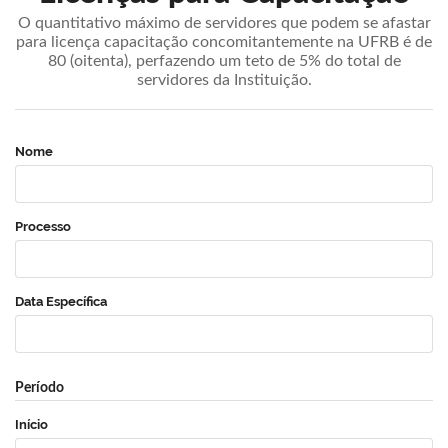
O quantitativo máximo de servidores que podem se afastar
para licença capacitação concomitantemente na UFRB é de
80 (oitenta), perfazendo um teto de 5% do total de
servidores da Instituição.
Nome
Processo
Data Específica
Período
Início