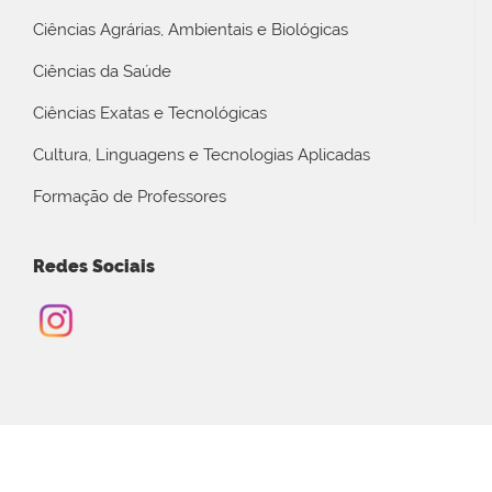
Ciências Agrárias, Ambientais e Biológicas
Ciências da Saúde
Ciências Exatas e Tecnológicas
Cultura, Linguagens e Tecnologias Aplicadas
Formação de Professores
Redes Sociais