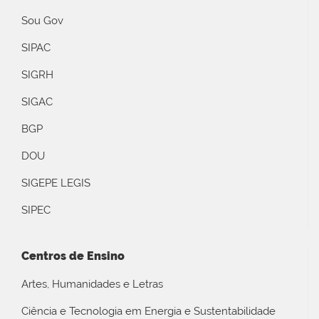
Sou Gov
SIPAC
SIGRH
SIGAC
BGP
DOU
SIGEPE LEGIS
SIPEC
Centros de Ensino
Artes, Humanidades e Letras
Ciência e Tecnologia em Energia e Sustentabilidade