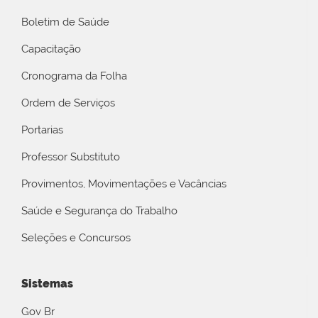
Boletim de Saúde
Capacitação
Cronograma da Folha
Ordem de Serviços
Portarias
Professor Substituto
Provimentos, Movimentações e Vacâncias
Saúde e Segurança do Trabalho
Seleções e Concursos
Sistemas
Gov Br