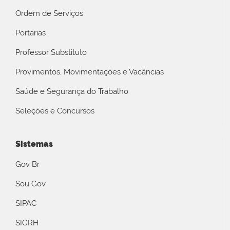
Ordem de Serviços
Portarias
Professor Substituto
Provimentos, Movimentações e Vacâncias
Saúde e Segurança do Trabalho
Seleções e Concursos
Sistemas
Gov Br
Sou Gov
SIPAC
SIGRH