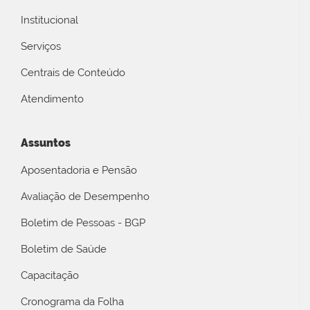
Institucional
Serviços
Centrais de Conteúdo
Atendimento
Assuntos
Aposentadoria e Pensão
Avaliação de Desempenho
Boletim de Pessoas - BGP
Boletim de Saúde
Capacitação
Cronograma da Folha