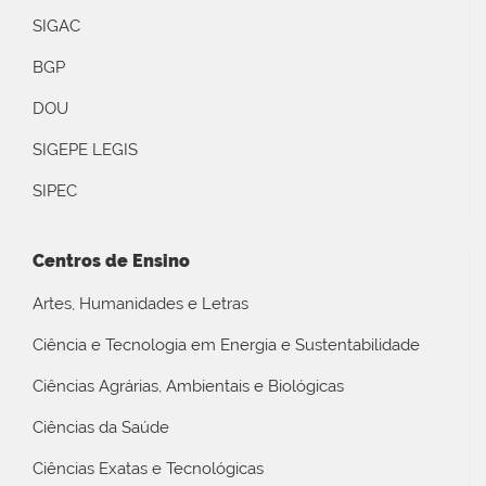
SIGAC
BGP
DOU
SIGEPE LEGIS
SIPEC
Centros de Ensino
Artes, Humanidades e Letras
Ciência e Tecnologia em Energia e Sustentabilidade
Ciências Agrárias, Ambientais e Biológicas
Ciências da Saúde
Ciências Exatas e Tecnológicas