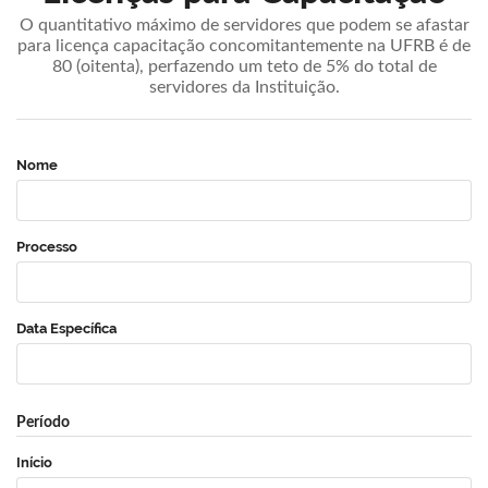
O quantitativo máximo de servidores que podem se afastar
para licença capacitação concomitantemente na UFRB é de
80 (oitenta), perfazendo um teto de 5% do total de
servidores da Instituição.
Nome
Processo
Data Específica
Período
Início