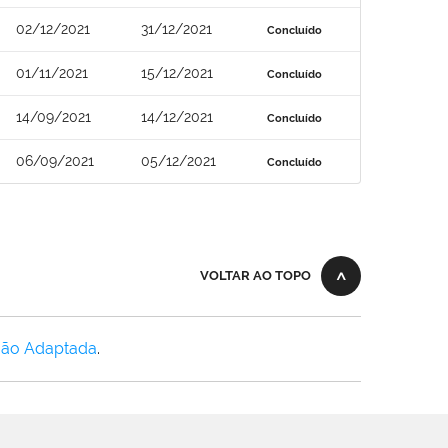
02/12/2021
31/12/2021
Concluído
01/11/2021
15/12/2021
Concluído
14/09/2021
14/12/2021
Concluído
06/09/2021
05/12/2021
Concluído
VOLTAR AO TOPO
Não Adaptada
.