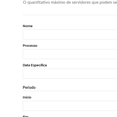
O quantitativo máximo de servidores que podem se 
Nome
Processo
Data Específica
Período
Início
Fim