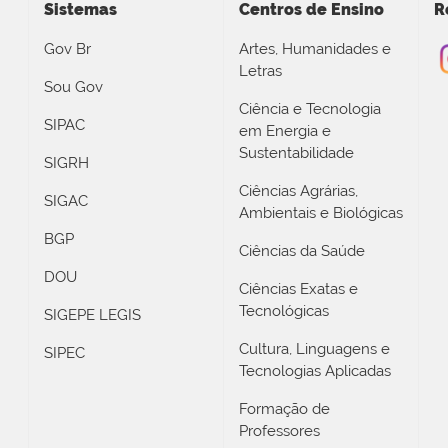
Sistemas
Centros de Ensino
R
Gov Br
Artes, Humanidades e
Letras
Sou Gov
Ciência e Tecnologia
SIPAC
em Energia e
Sustentabilidade
SIGRH
Ciências Agrárias,
SIGAC
Ambientais e Biológicas
BGP
Ciências da Saúde
DOU
Ciências Exatas e
Tecnológicas
SIGEPE LEGIS
Cultura, Linguagens e
SIPEC
Tecnologias Aplicadas
Formação de
Professores