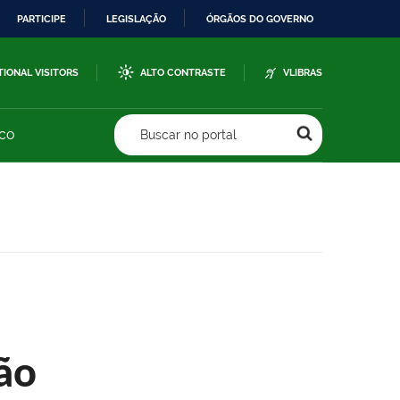
PARTICIPE
LEGISLAÇÃO
ÓRGÃOS DO GOVERNO
TIONAL VISITORS
ALTO CONTRASTE
VLIBRAS
sco
Buscar no portal
ão