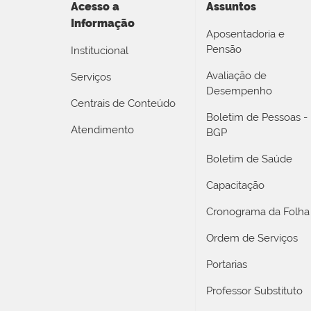
Acesso a
Assuntos
Informação
Aposentadoria e
Pensão
Institucional
Avaliação de
Serviços
Desempenho
Centrais de Conteúdo
Boletim de Pessoas -
Atendimento
BGP
Boletim de Saúde
Capacitação
Cronograma da Folha
Ordem de Serviços
Portarias
Professor Substituto