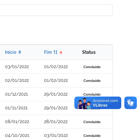
Início
Fim
Status
03/01/2022
01/02/2022
Concluído
02/01/2022
01/02/2022
Concluído
01/12/2021
29/01/2022
Concluído
01/11/2021
29/01/2022
Concluído
08/01/2022
28/01/2022
Concluído
04/10/2021
03/01/2022
Concluído