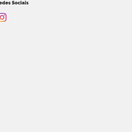
edes Sociais