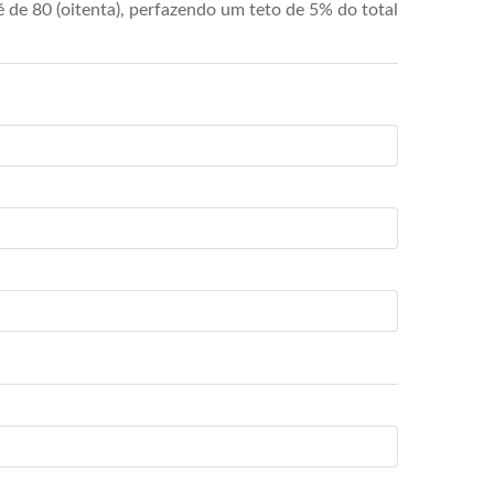
de 80 (oitenta), perfazendo um teto de 5% do total