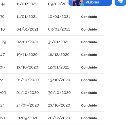
-44
11/01/2021
09/02/2021
Concluído
-30
11/01/2021
10/04/2021
Concluído
-10
04/01/2021
03/02/2021
Concluído
-29
02/01/2021
31/01/2021
Concluído
-47
19/11/2020
18/12/2020
Concluído
-09
13/10/2020
12/01/2021
Concluído
22
01/10/2020
15/10/2020
Concluído
-09
01/10/2020
30/10/2020
Concluído
-24
24/09/2020
23/10/2020
Concluído
-60
21/09/2020
20/12/2020
Concluído