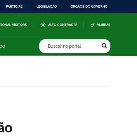
PARTICIPE
LEGISLAÇÃO
ÓRGÃOS DO GOVERNO
TIONAL VISITORS
ALTO CONTRASTE
VLIBRAS
sco
Buscar no portal
ão