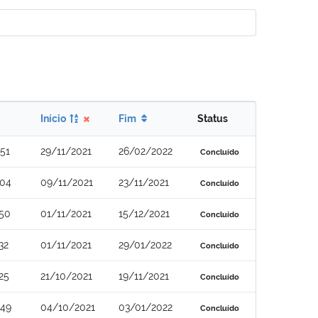
Início
Fim
Status
51
29/11/2021
26/02/2022
Concluído
-04
09/11/2021
23/11/2021
Concluído
-50
01/11/2021
15/12/2021
Concluído
32
01/11/2021
29/01/2022
Concluído
25
21/10/2021
19/11/2021
Concluído
-49
04/10/2021
03/01/2022
Concluído