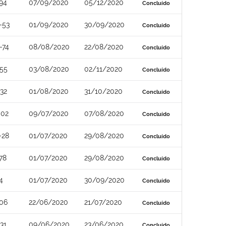
94
07/09/2020
05/12/2020
Concluído
-53
01/09/2020
30/09/2020
Concluído
-74
08/08/2020
22/08/2020
Concluído
-55
03/08/2020
02/11/2020
Concluído
32
01/08/2020
31/10/2020
Concluído
-02
09/07/2020
07/08/2020
Concluído
-28
01/07/2020
29/08/2020
Concluído
78
01/07/2020
29/08/2020
Concluído
4
01/07/2020
30/09/2020
Concluído
-06
22/06/2020
21/07/2020
Concluído
31
09/06/2020
23/06/2020
Concluído