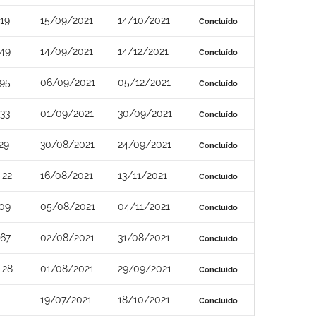
19
15/09/2021
14/10/2021
Concluído
-49
14/09/2021
14/12/2021
Concluído
-95
06/09/2021
05/12/2021
Concluído
33
01/09/2021
30/09/2021
Concluído
29
30/08/2021
24/09/2021
Concluído
-22
16/08/2021
13/11/2021
Concluído
-09
05/08/2021
04/11/2021
Concluído
-67
02/08/2021
31/08/2021
Concluído
-28
01/08/2021
29/09/2021
Concluído
19/07/2021
18/10/2021
Concluído