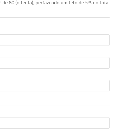
de 80 (oitenta), perfazendo um teto de 5% do total