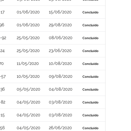
-17
01/06/2020
15/06/2020
Concluído
96
01/06/2020
29/08/2020
Concluído
-92
25/05/2020
08/06/2020
Concluído
-24
25/05/2020
23/06/2020
Concluído
70
11/05/2020
10/08/2020
Concluído
-57
10/05/2020
09/08/2020
Concluído
-36
05/05/2020
04/08/2020
Concluído
-82
04/05/2020
03/08/2020
Concluído
-15
04/05/2020
03/08/2020
Concluído
-56
04/05/2020
26/06/2020
Concluído