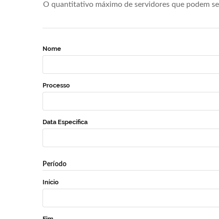
O quantitativo máximo de servidores que podem se 
Nome
Processo
Data Específica
Período
Início
Fim