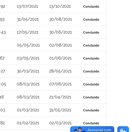
-92
13/07/2021
13/10/2021
Concluído
-93
31/05/2021
30/08/2021
Concluído
-43
17/05/2021
30/06/2021
Concluído
05/05/2021
02/08/2021
Concluído
-67
03/05/2021
01/06/2021
Concluído
-27
30/03/2021
28/05/2021
Concluído
-05
08/03/2021
07/06/2021
Concluído
16
08/03/2021
21/04/2021
Concluído
-03
01/03/2021
31/05/2021
Concluído
-82
01/02/2021
02/03/2021
Concluído