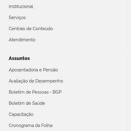
Institucional
Serviços
Centrais de Conteúdo
Atendimento
Assuntos
Aposentadoria e Pensão
Avaliação de Desempenho
Boletim de Pessoas - BGP
Boletim de Saúde
Capacitação
Cronograma da Folha