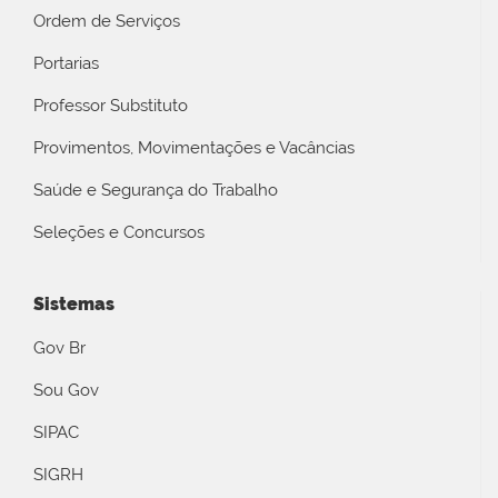
Ordem de Serviços
Portarias
Professor Substituto
Provimentos, Movimentações e Vacâncias
Saúde e Segurança do Trabalho
Seleções e Concursos
Sistemas
Gov Br
Sou Gov
SIPAC
SIGRH