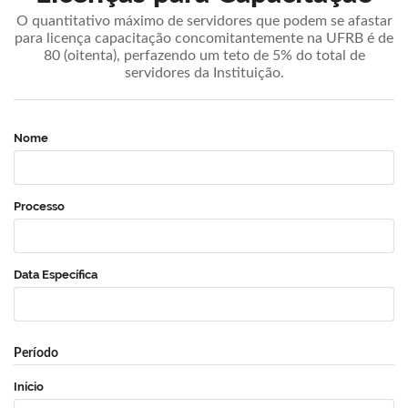
O quantitativo máximo de servidores que podem se afastar
para licença capacitação concomitantemente na UFRB é de
80 (oitenta), perfazendo um teto de 5% do total de
servidores da Instituição.
Nome
Processo
Data Específica
Período
Início