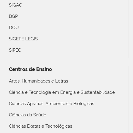
SIGAC
BGP
DOU
SIGEPE LEGIS
SIPEC
Centros de Ensino
Artes, Humanidades e Letras
Ciência e Tecnologia em Energia e Sustentabilidade
Ciências Agrárias, Ambientais e Biológicas
Ciências da Saúde
Ciências Exatas e Tecnológicas