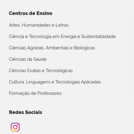
Centros de Ensino
Artes, Humanidades e Letras
Ciência e Tecnologia em Energia e Sustentabilidade
Ciências Agrárias, Ambientais e Biológicas
Ciências da Saúde
Ciências Exatas e Tecnológicas
Cultura, Linguagens e Tecnologias Aplicadas
Formação de Professores
Redes Sociais