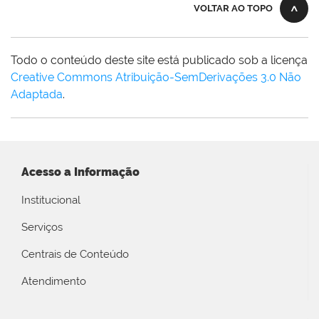
VOLTAR AO TOPO
Todo o conteúdo deste site está publicado sob a licença
Creative Commons Atribuição-SemDerivações 3.0 Não
Adaptada
.
Acesso a Informação
Institucional
Serviços
Centrais de Conteúdo
Atendimento