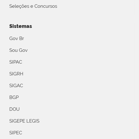
Seleções e Concursos
Sistemas
Gov Br
Sou Gov
SIPAC
SIGRH
SIGAC
BGP
DOU
SIGEPE LEGIS
SIPEC