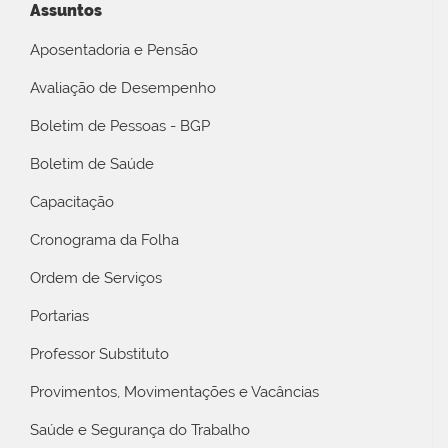
Assuntos
Aposentadoria e Pensão
Avaliação de Desempenho
Boletim de Pessoas - BGP
Boletim de Saúde
Capacitação
Cronograma da Folha
Ordem de Serviços
Portarias
Professor Substituto
Provimentos, Movimentações e Vacâncias
Saúde e Segurança do Trabalho