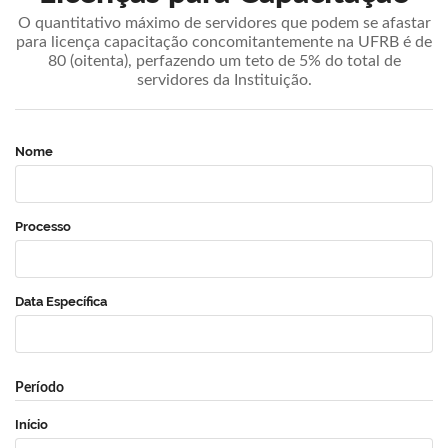
O quantitativo máximo de servidores que podem se afastar
para licença capacitação concomitantemente na UFRB é de
80 (oitenta), perfazendo um teto de 5% do total de
servidores da Instituição.
Nome
Processo
Data Específica
Período
Início