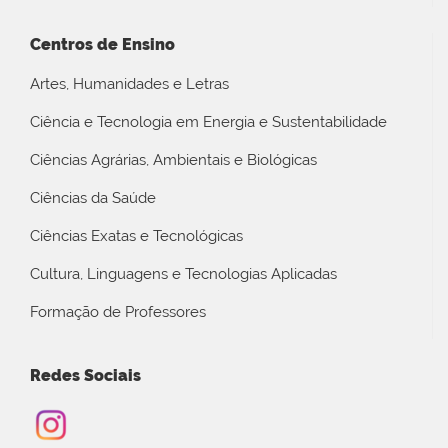
Centros de Ensino
Artes, Humanidades e Letras
Ciência e Tecnologia em Energia e Sustentabilidade
Ciências Agrárias, Ambientais e Biológicas
Ciências da Saúde
Ciências Exatas e Tecnológicas
Cultura, Linguagens e Tecnologias Aplicadas
Formação de Professores
Redes Sociais