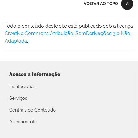
VOLTAR AO TOPO
Todo o conteúdo deste site está publicado sob a licença
Creative Commons Atribuição-SemDerivações 3.0 Não
Adaptada
.
Acesso a Informação
Institucional
Serviços
Centrais de Conteúdo
Atendimento