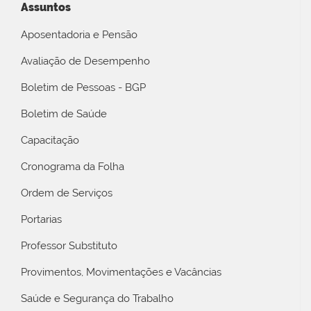
Assuntos
Aposentadoria e Pensão
Avaliação de Desempenho
Boletim de Pessoas - BGP
Boletim de Saúde
Capacitação
Cronograma da Folha
Ordem de Serviços
Portarias
Professor Substituto
Provimentos, Movimentações e Vacâncias
Saúde e Segurança do Trabalho