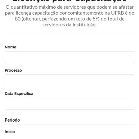
O quantitativo máximo de servidores que podem se afastar
para licença capacitação concomitantemente na UFRB é de
80 (oitenta), perfazendo um teto de 5% do total de
servidores da Instituição.
Nome
Processo
Data Específica
Período
Início