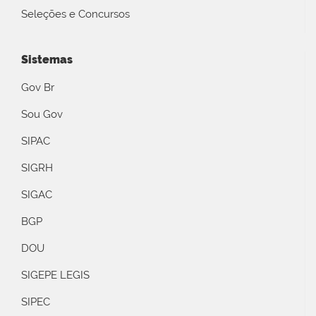
Seleções e Concursos
Sistemas
Gov Br
Sou Gov
SIPAC
SIGRH
SIGAC
BGP
DOU
SIGEPE LEGIS
SIPEC