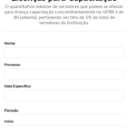
O quantitativo máximo de servidores que podem se afastar
para licença capacitação concomitantemente na UFRB é de
80 (oitenta), perfazendo um teto de 5% do total de
servidores da Instituição.
Nome
Processo
Data Específica
Período
Início