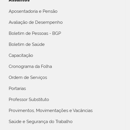
Aposentadoria e Pensão
Avaliação de Desempenho
Boletim de Pessoas - BGP
Boletim de Saúde
Capacitação
Cronograma da Folha
Ordem de Serviços
Portarias
Professor Substituto
Provimentos, Movimentações e Vacâncias
Saúde e Segurança do Trabalho