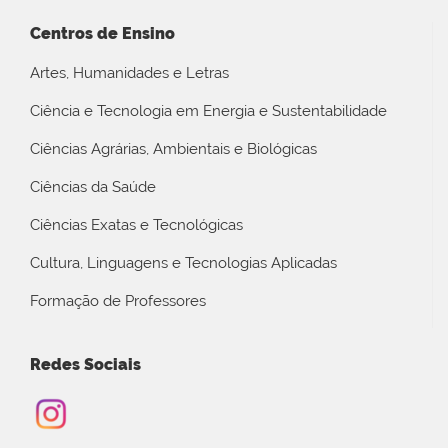
Centros de Ensino
Artes, Humanidades e Letras
Ciência e Tecnologia em Energia e Sustentabilidade
Ciências Agrárias, Ambientais e Biológicas
Ciências da Saúde
Ciências Exatas e Tecnológicas
Cultura, Linguagens e Tecnologias Aplicadas
Formação de Professores
Redes Sociais