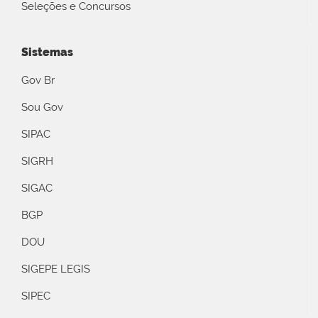
Seleções e Concursos
Sistemas
Gov Br
Sou Gov
SIPAC
SIGRH
SIGAC
BGP
DOU
SIGEPE LEGIS
SIPEC