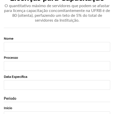
O quantitativo máximo de servidores que podem se afastar
para licença capacitação concomitantemente na UFRB é de
80 (oitenta), perfazendo um teto de 5% do total de
servidores da Instituição.
Nome
Processo
Data Específica
Período
Início