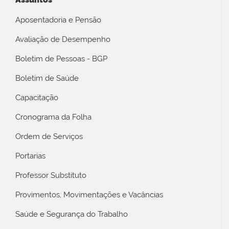
Aposentadoria e Pensão
Avaliação de Desempenho
Boletim de Pessoas - BGP
Boletim de Saúde
Capacitação
Cronograma da Folha
Ordem de Serviços
Portarias
Professor Substituto
Provimentos, Movimentações e Vacâncias
Saúde e Segurança do Trabalho