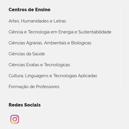
Centros de Ensino
Artes, Humanidades e Letras
Ciência e Tecnologia em Energia e Sustentabilidade
Ciências Agrárias, Ambientais e Biológicas
Ciências da Saúde
Ciências Exatas e Tecnológicas
Cultura, Linguagens e Tecnologias Aplicadas
Formação de Professores
Redes Sociais