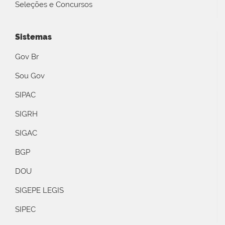
Seleções e Concursos
Sistemas
Gov Br
Sou Gov
SIPAC
SIGRH
SIGAC
BGP
DOU
SIGEPE LEGIS
SIPEC