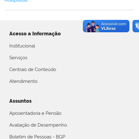
Acesso a Informação
Institucional
Serviços
Centrais de Conteúdo
Atendimento
Assuntos
Aposentadoria e Pensão
Avaliação de Desempenho
Boletim de Pessoas - BGP