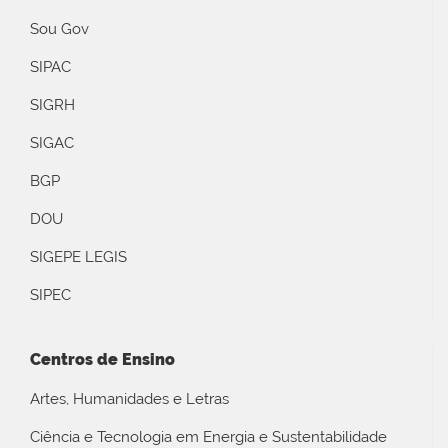
Sou Gov
SIPAC
SIGRH
SIGAC
BGP
DOU
SIGEPE LEGIS
SIPEC
Centros de Ensino
Artes, Humanidades e Letras
Ciência e Tecnologia em Energia e Sustentabilidade