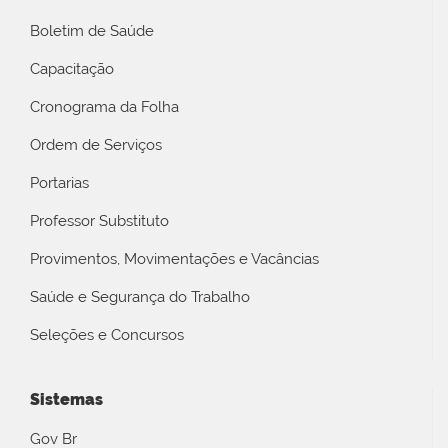
Boletim de Saúde
Capacitação
Cronograma da Folha
Ordem de Serviços
Portarias
Professor Substituto
Provimentos, Movimentações e Vacâncias
Saúde e Segurança do Trabalho
Seleções e Concursos
Sistemas
Gov Br