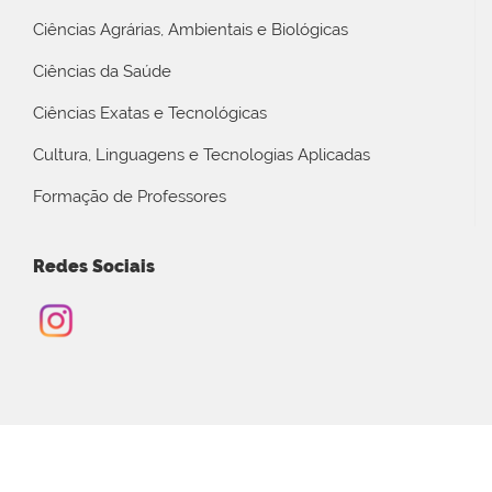
Ciências Agrárias, Ambientais e Biológicas
Ciências da Saúde
Ciências Exatas e Tecnológicas
Cultura, Linguagens e Tecnologias Aplicadas
Formação de Professores
Redes Sociais