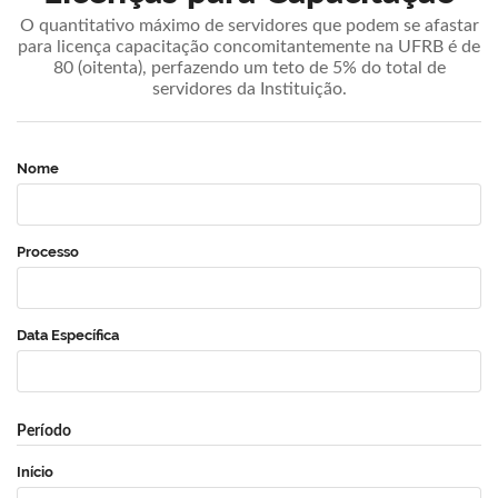
O quantitativo máximo de servidores que podem se afastar
para licença capacitação concomitantemente na UFRB é de
80 (oitenta), perfazendo um teto de 5% do total de
servidores da Instituição.
Nome
Processo
Data Específica
Período
Início