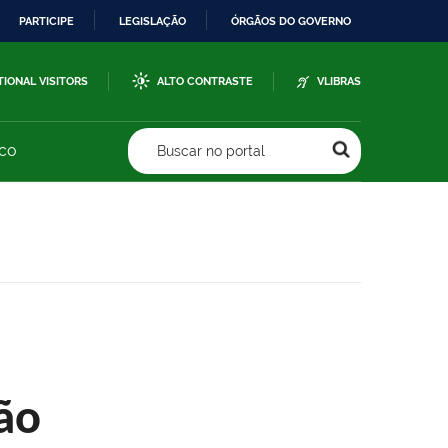
PARTICIPE
LEGISLAÇÃO
ÓRGÃOS DO GOVERNO
TIONAL VISITORS
ALTO CONTRASTE
VLIBRAS
sco
Buscar no portal
ão