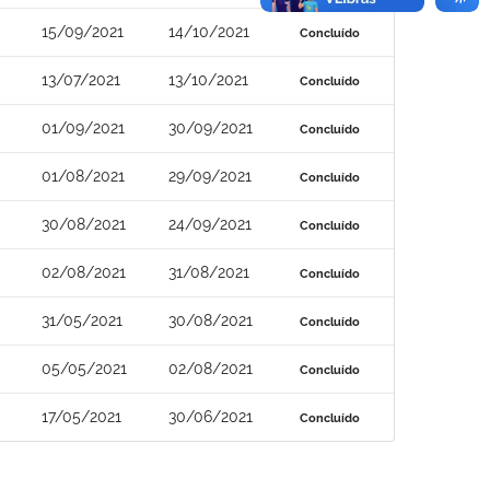
15/09/2021
14/10/2021
Concluído
13/07/2021
13/10/2021
Concluído
01/09/2021
30/09/2021
Concluído
01/08/2021
29/09/2021
Concluído
30/08/2021
24/09/2021
Concluído
02/08/2021
31/08/2021
Concluído
31/05/2021
30/08/2021
Concluído
05/05/2021
02/08/2021
Concluído
17/05/2021
30/06/2021
Concluído