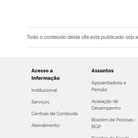
Todo o conteúdo deste site está publicado sob a
Acesso a
Assuntos
Informação
Aposentadoria e
Pensão
Institucional
Avaliação de
Serviços
Desempenho
Centrais de Conteúdo
Boletim de Pessoas -
Atendimento
BGP