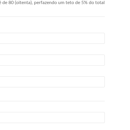
de 80 (oitenta), perfazendo um teto de 5% do total