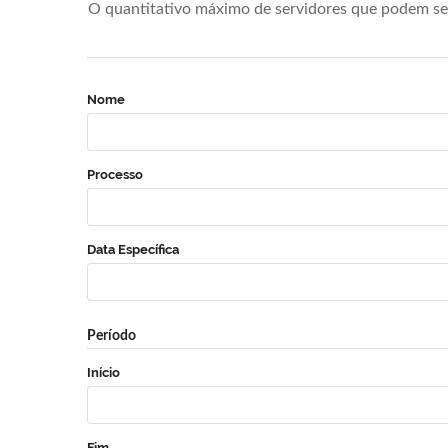
O quantitativo máximo de servidores que podem se 
Nome
Processo
Data Específica
Período
Início
Fim