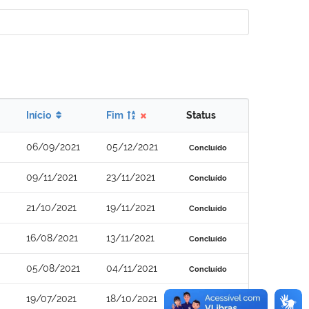
Início
Fim
Status
06/09/2021
05/12/2021
Concluído
09/11/2021
23/11/2021
Concluído
21/10/2021
19/11/2021
Concluído
16/08/2021
13/11/2021
Concluído
05/08/2021
04/11/2021
Concluído
19/07/2021
18/10/2021
Concluído