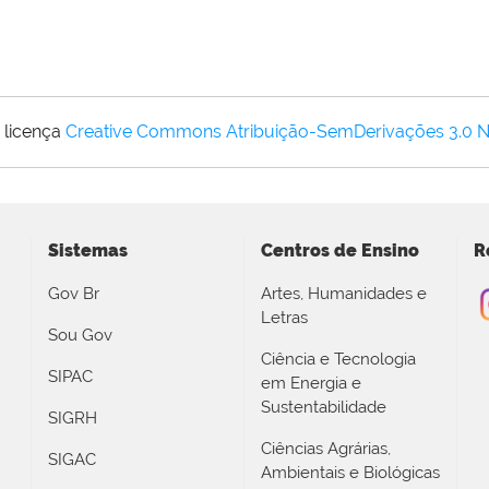
 licença
Creative Commons Atribuição-SemDerivações 3.0 
Sistemas
Centros de Ensino
R
Gov Br
Artes, Humanidades e
Letras
Sou Gov
Ciência e Tecnologia
SIPAC
em Energia e
Sustentabilidade
SIGRH
Ciências Agrárias,
SIGAC
Ambientais e Biológicas