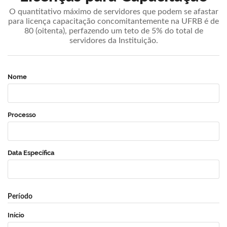
O quantitativo máximo de servidores que podem se afastar
para licença capacitação concomitantemente na UFRB é de
80 (oitenta), perfazendo um teto de 5% do total de
servidores da Instituição.
Nome
Processo
Data Específica
Período
Início