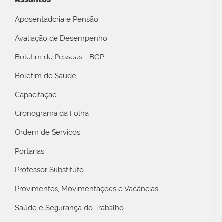
Aposentadoria e Pensão
Avaliação de Desempenho
Boletim de Pessoas - BGP
Boletim de Saúde
Capacitação
Cronograma da Folha
Ordem de Serviços
Portarias
Professor Substituto
Provimentos, Movimentações e Vacâncias
Saúde e Segurança do Trabalho