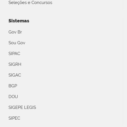
Seleções e Concursos
Sistemas
Gov Br
Sou Gov
SIPAC
SIGRH
SIGAC
BGP
DOU
SIGEPE LEGIS
SIPEC