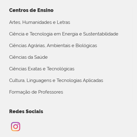
Centros de Ensino
Artes, Humanidades e Letras
Ciência e Tecnologia em Energia e Sustentabilidade
Ciências Agrárias, Ambientais e Biológicas
Ciências da Saúde
Ciências Exatas e Tecnológicas
Cultura, Linguagens e Tecnologias Aplicadas
Formação de Professores
Redes Sociais