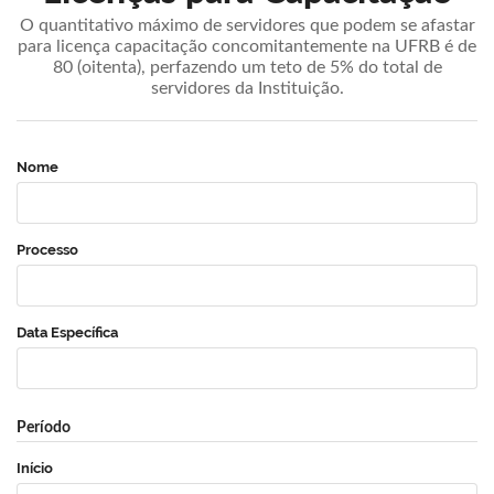
O quantitativo máximo de servidores que podem se afastar
para licença capacitação concomitantemente na UFRB é de
80 (oitenta), perfazendo um teto de 5% do total de
servidores da Instituição.
Nome
Processo
Data Específica
Período
Início