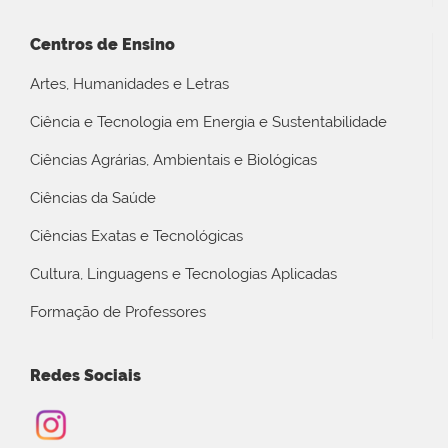
Centros de Ensino
Artes, Humanidades e Letras
Ciência e Tecnologia em Energia e Sustentabilidade
Ciências Agrárias, Ambientais e Biológicas
Ciências da Saúde
Ciências Exatas e Tecnológicas
Cultura, Linguagens e Tecnologias Aplicadas
Formação de Professores
Redes Sociais