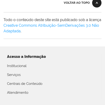
VOLTAR AO TOPO
Todo o conteúdo deste site está publicado sob a licença
Creative Commons Atribuição-SemDerivações 3.0 Não
Adaptada
.
Acesso a Informação
Institucional
Serviços
Centrais de Conteúdo
Atendimento