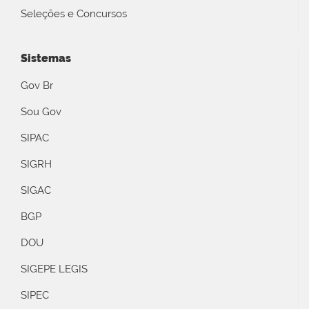
Seleções e Concursos
Sistemas
Gov Br
Sou Gov
SIPAC
SIGRH
SIGAC
BGP
DOU
SIGEPE LEGIS
SIPEC