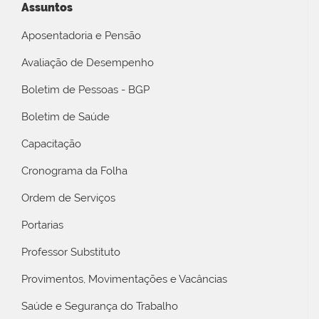
Assuntos
Aposentadoria e Pensão
Avaliação de Desempenho
Boletim de Pessoas - BGP
Boletim de Saúde
Capacitação
Cronograma da Folha
Ordem de Serviços
Portarias
Professor Substituto
Provimentos, Movimentações e Vacâncias
Saúde e Segurança do Trabalho