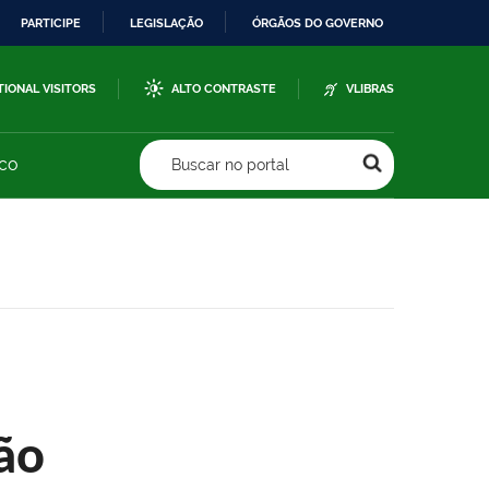
PARTICIPE
LEGISLAÇÃO
ÓRGÃOS DO GOVERNO
TIONAL VISITORS
ALTO CONTRASTE
VLIBRAS
sco
Buscar no portal
ão