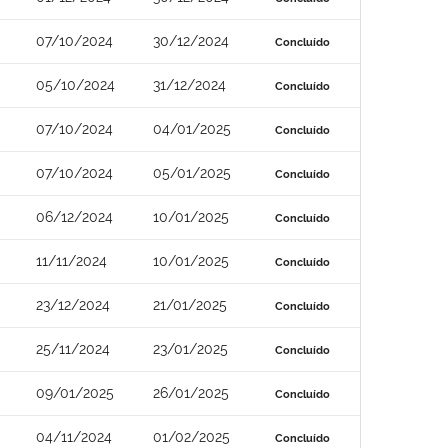
07/10/2024
30/12/2024
Concluído
05/10/2024
31/12/2024
Concluído
07/10/2024
04/01/2025
Concluído
07/10/2024
05/01/2025
Concluído
06/12/2024
10/01/2025
Concluído
11/11/2024
10/01/2025
Concluído
23/12/2024
21/01/2025
Concluído
25/11/2024
23/01/2025
Concluído
09/01/2025
26/01/2025
Concluído
04/11/2024
01/02/2025
Concluído