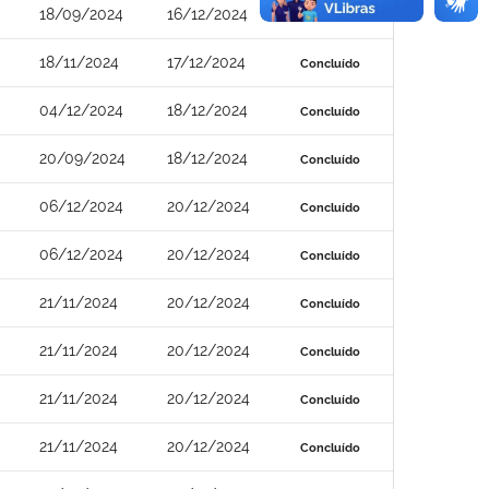
18/09/2024
16/12/2024
Concluído
18/11/2024
17/12/2024
Concluído
04/12/2024
18/12/2024
Concluído
20/09/2024
18/12/2024
Concluído
06/12/2024
20/12/2024
Concluído
06/12/2024
20/12/2024
Concluído
21/11/2024
20/12/2024
Concluído
21/11/2024
20/12/2024
Concluído
21/11/2024
20/12/2024
Concluído
21/11/2024
20/12/2024
Concluído