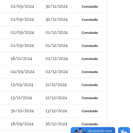
02/09/2024
30/11/2024
Concluído
01/09/2024
30/11/2024
Concluído
02/09/2024
01/12/2024
Concluído
01/09/2024
01/12/2024
Concluído
18/11/2024
02/12/2024
Concluído
04/09/2024
02/12/2024
Concluído
13/09/2024
11/12/2024
Concluído
13/11/2024
12/12/2024
Concluído
30/10/2024
13/12/2024
Concluído
18/09/2024
16/12/2024
Concluído