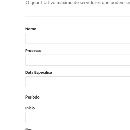
O quantitativo máximo de servidores que podem se 
Nome
Processo
Data Específica
Período
Início
Fim