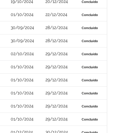
19/10/2024
20/12/2024
Concluído
01/10/2024
22/12/2024
Concluído
30/09/2024
28/12/2024
Concluído
30/09/2024
28/12/2024
Concluído
02/10/2024
29/12/2024
Concluído
01/10/2024
29/12/2024
Concluído
01/10/2024
29/12/2024
Concluído
01/10/2024
29/12/2024
Concluído
01/10/2024
29/12/2024
Concluído
01/10/2024
29/12/2024
Concluído
01/12/2024
30/12/2024
Concluído