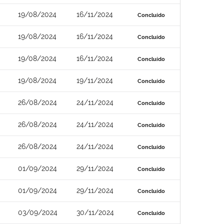
19/08/2024
16/11/2024
Concluído
19/08/2024
16/11/2024
Concluído
19/08/2024
16/11/2024
Concluído
19/08/2024
19/11/2024
Concluído
26/08/2024
24/11/2024
Concluído
26/08/2024
24/11/2024
Concluído
26/08/2024
24/11/2024
Concluído
01/09/2024
29/11/2024
Concluído
01/09/2024
29/11/2024
Concluído
03/09/2024
30/11/2024
Concluído