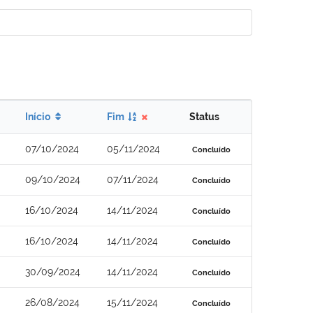
Início
Fim
Status
07/10/2024
05/11/2024
Concluído
09/10/2024
07/11/2024
Concluído
16/10/2024
14/11/2024
Concluído
16/10/2024
14/11/2024
Concluído
30/09/2024
14/11/2024
Concluído
26/08/2024
15/11/2024
Concluído