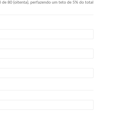
de 80 (oitenta), perfazendo um teto de 5% do total