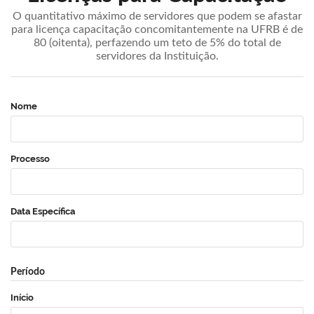
O quantitativo máximo de servidores que podem se afastar
para licença capacitação concomitantemente na UFRB é de
80 (oitenta), perfazendo um teto de 5% do total de
servidores da Instituição.
Nome
Processo
Data Específica
Período
Início