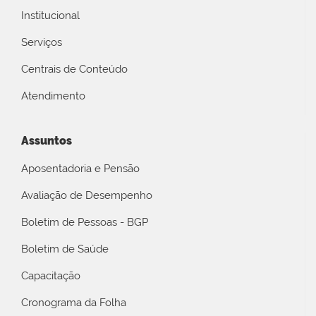
Institucional
Serviços
Centrais de Conteúdo
Atendimento
Assuntos
Aposentadoria e Pensão
Avaliação de Desempenho
Boletim de Pessoas - BGP
Boletim de Saúde
Capacitação
Cronograma da Folha