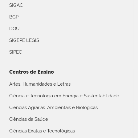
SIGAC
BGP
DOU
SIGEPE LEGIS
SIPEC
Centros de Ensino
Artes, Humanidades e Letras
Ciência e Tecnologia em Energia e Sustentabilidade
Ciências Agrárias, Ambientais e Biológicas
Ciências da Saúde
Ciências Exatas e Tecnológicas