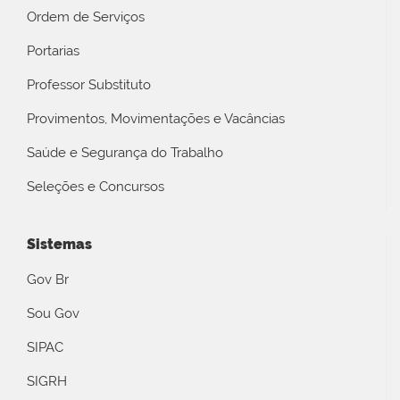
Ordem de Serviços
Portarias
Professor Substituto
Provimentos, Movimentações e Vacâncias
Saúde e Segurança do Trabalho
Seleções e Concursos
Sistemas
Gov Br
Sou Gov
SIPAC
SIGRH