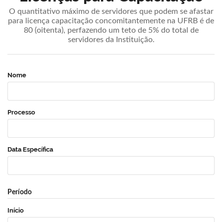
O quantitativo máximo de servidores que podem se afastar
para licença capacitação concomitantemente na UFRB é de
80 (oitenta), perfazendo um teto de 5% do total de
servidores da Instituição.
Nome
Processo
Data Específica
Período
Início