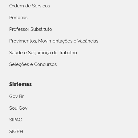
Ordem de Serviços
Portarias
Professor Substituto
Provimentos, Movimentações e Vacâncias
Saúde e Segurança do Trabalho
Seleções e Concursos
Sistemas
Gov Br
Sou Gov
SIPAC
SIGRH