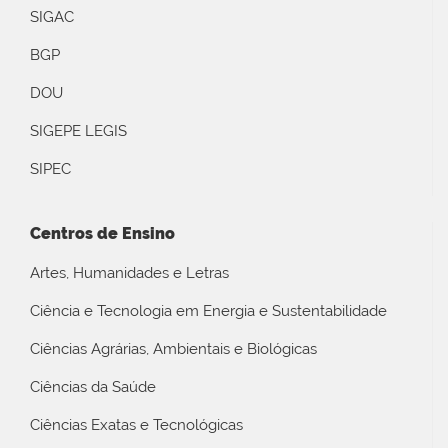
SIGAC
BGP
DOU
SIGEPE LEGIS
SIPEC
Centros de Ensino
Artes, Humanidades e Letras
Ciência e Tecnologia em Energia e Sustentabilidade
Ciências Agrárias, Ambientais e Biológicas
Ciências da Saúde
Ciências Exatas e Tecnológicas