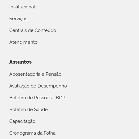
Institucional
Serviços
Centrais de Conteúdo
Atendimento
Assuntos
Aposentadoria e Pensão
Avaliação de Desempenho
Boletim de Pessoas - BGP
Boletim de Saúde
Capacitação
Cronograma da Folha