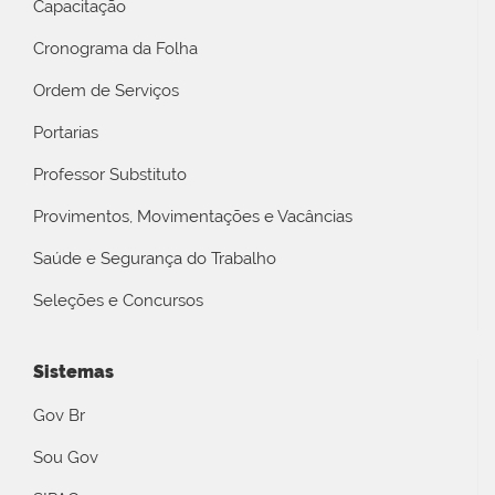
Capacitação
Cronograma da Folha
Ordem de Serviços
Portarias
Professor Substituto
Provimentos, Movimentações e Vacâncias
Saúde e Segurança do Trabalho
Seleções e Concursos
Sistemas
Gov Br
Sou Gov