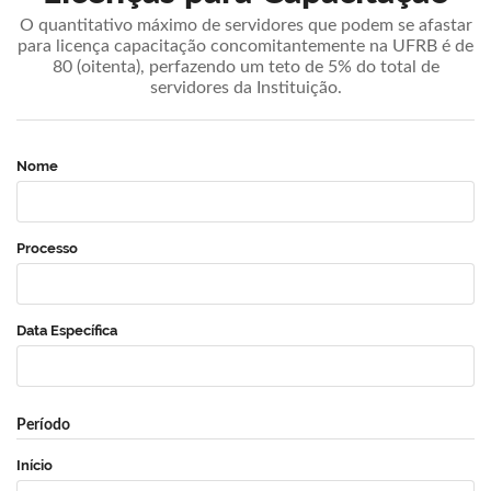
O quantitativo máximo de servidores que podem se afastar
para licença capacitação concomitantemente na UFRB é de
80 (oitenta), perfazendo um teto de 5% do total de
servidores da Instituição.
Nome
Processo
Data Específica
Período
Início