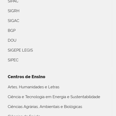
SIPAC
SIGRH
SIGAC
BGP
DOU
SIGEPE LEGIS
SIPEC
Centros de Ensino
Artes, Humanidades e Letras
Ciência e Tecnologia em Energia e Sustentabilidade
Ciências Agrárias, Ambientais e Biológicas