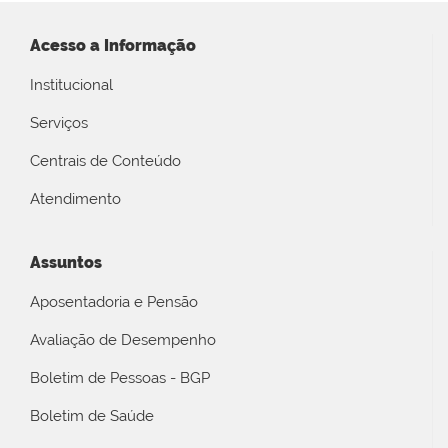
Acesso a Informação
Institucional
Serviços
Centrais de Conteúdo
Atendimento
Assuntos
Aposentadoria e Pensão
Avaliação de Desempenho
Boletim de Pessoas - BGP
Boletim de Saúde