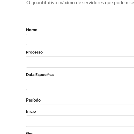
O quantitativo máximo de servidores que podem se 
Nome
Processo
Data Específica
Período
Início
Fim