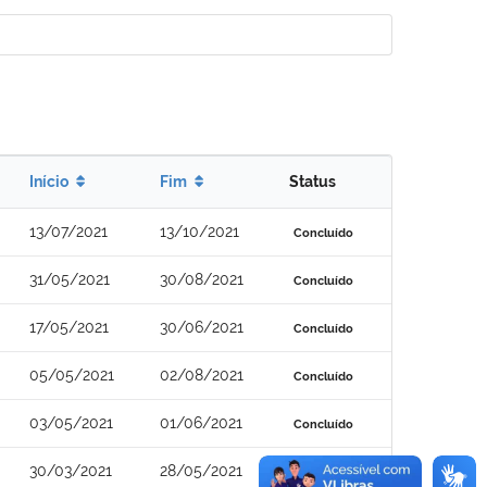
Início
Fim
Status
13/07/2021
13/10/2021
Concluído
31/05/2021
30/08/2021
Concluído
17/05/2021
30/06/2021
Concluído
05/05/2021
02/08/2021
Concluído
03/05/2021
01/06/2021
Concluído
30/03/2021
28/05/2021
Concluído