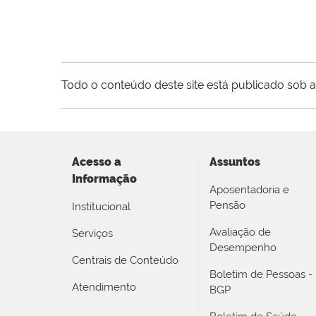
Todo o conteúdo deste site está publicado sob a
Acesso a
Assuntos
Informação
Aposentadoria e
Pensão
Institucional
Avaliação de
Serviços
Desempenho
Centrais de Conteúdo
Boletim de Pessoas -
Atendimento
BGP