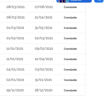
08/03/2021
07/06/2021
Concluído
08/03/2021
21/04/2021
Concluído
01/03/2021
31/05/2021
Concluído
01/02/2021
02/03/2021
Concluído
11/01/2021
09/02/2021
Concluído
11/01/2021
10/04/2021
Concluído
04/01/2021
03/02/2021
Concluído
02/01/2021
31/01/2021
Concluído
19/11/2020
18/12/2020
Concluído