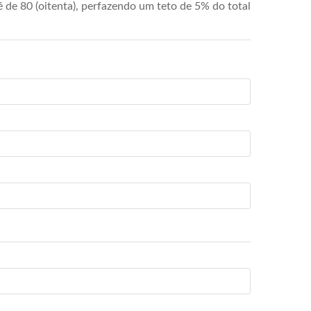
de 80 (oitenta), perfazendo um teto de 5% do total