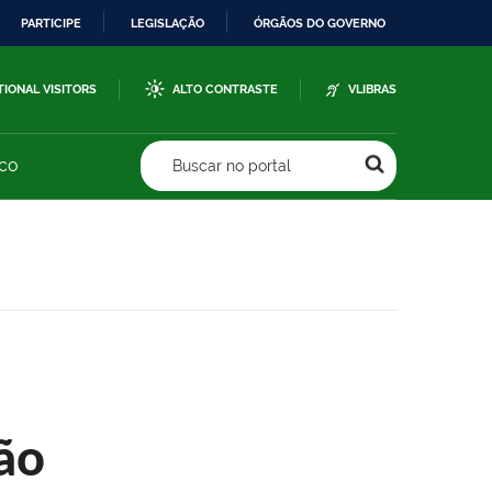
PARTICIPE
LEGISLAÇÃO
ÓRGÃOS DO GOVERNO
TIONAL VISITORS
ALTO CONTRASTE
VLIBRAS
sco
Buscar no portal
ão