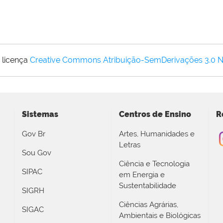
 licença
Creative Commons Atribuição-SemDerivações 3.0 
Sistemas
Centros de Ensino
R
Gov Br
Artes, Humanidades e
Letras
Sou Gov
Ciência e Tecnologia
SIPAC
em Energia e
Sustentabilidade
SIGRH
Ciências Agrárias,
SIGAC
Ambientais e Biológicas