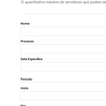
O quantitativo máximo de servidores que podem se 
Nome
Processo
Data Específica
Período
Início
Fim