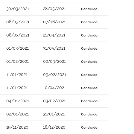
30/03/2021
28/05/2021
Concluído
08/03/2021
07/06/2021
Concluído
08/03/2021
21/04/2021
Concluído
01/03/2021
31/05/2021
Concluído
01/02/2021
02/03/2021
Concluído
11/01/2021
09/02/2021
Concluído
11/01/2021
10/04/2021
Concluído
04/01/2021
03/02/2021
Concluído
02/01/2021
31/01/2021
Concluído
19/11/2020
18/12/2020
Concluído