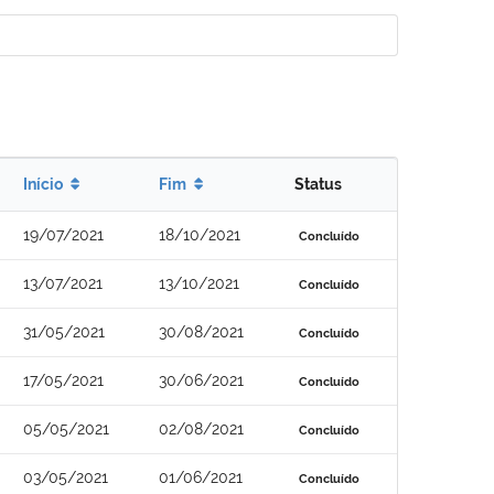
Início
Fim
Status
19/07/2021
18/10/2021
Concluído
13/07/2021
13/10/2021
Concluído
31/05/2021
30/08/2021
Concluído
17/05/2021
30/06/2021
Concluído
05/05/2021
02/08/2021
Concluído
03/05/2021
01/06/2021
Concluído