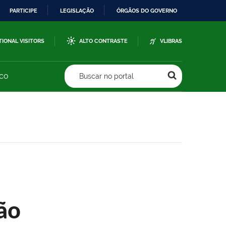
PARTICIPE
LEGISLAÇÃO
ÓRGÃOS DO GOVERNO
TIONAL VISITORS
ALTO CONTRASTE
VLIBRAS
sco
Buscar no portal
ão