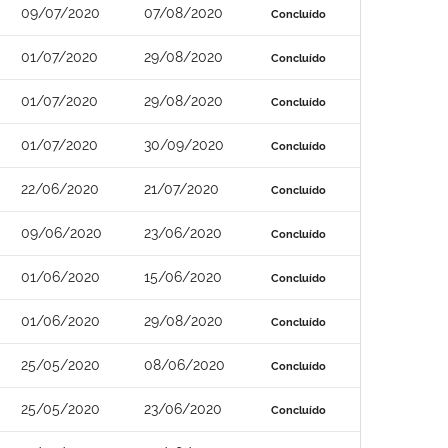
09/07/2020
07/08/2020
Concluído
01/07/2020
29/08/2020
Concluído
01/07/2020
29/08/2020
Concluído
01/07/2020
30/09/2020
Concluído
22/06/2020
21/07/2020
Concluído
09/06/2020
23/06/2020
Concluído
01/06/2020
15/06/2020
Concluído
01/06/2020
29/08/2020
Concluído
25/05/2020
08/06/2020
Concluído
25/05/2020
23/06/2020
Concluído