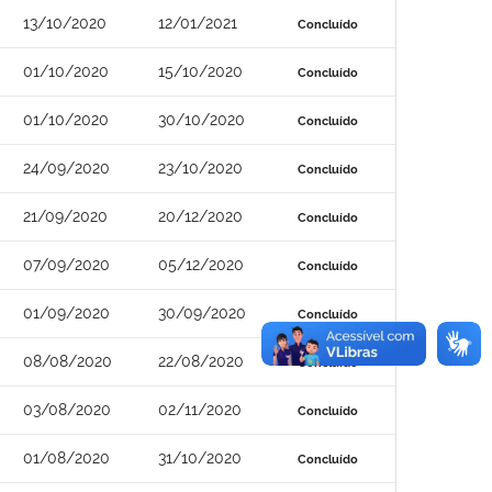
13/10/2020
12/01/2021
Concluído
01/10/2020
15/10/2020
Concluído
01/10/2020
30/10/2020
Concluído
24/09/2020
23/10/2020
Concluído
21/09/2020
20/12/2020
Concluído
07/09/2020
05/12/2020
Concluído
01/09/2020
30/09/2020
Concluído
08/08/2020
22/08/2020
Concluído
03/08/2020
02/11/2020
Concluído
01/08/2020
31/10/2020
Concluído