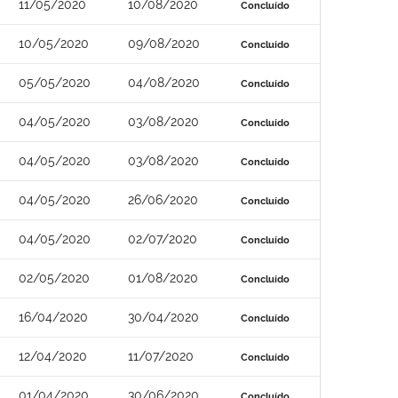
11/05/2020
10/08/2020
Concluído
10/05/2020
09/08/2020
Concluído
05/05/2020
04/08/2020
Concluído
04/05/2020
03/08/2020
Concluído
04/05/2020
03/08/2020
Concluído
04/05/2020
26/06/2020
Concluído
04/05/2020
02/07/2020
Concluído
02/05/2020
01/08/2020
Concluído
16/04/2020
30/04/2020
Concluído
12/04/2020
11/07/2020
Concluído
01/04/2020
30/06/2020
Concluído