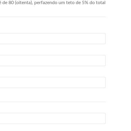
de 80 (oitenta), perfazendo um teto de 5% do total