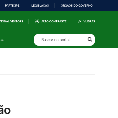
PARTICIPE
LEGISLAÇÃO
ÓRGÃOS DO GOVERNO
TIONAL VISITORS
ALTO CONTRASTE
VLIBRAS
sco
Buscar no portal
ão