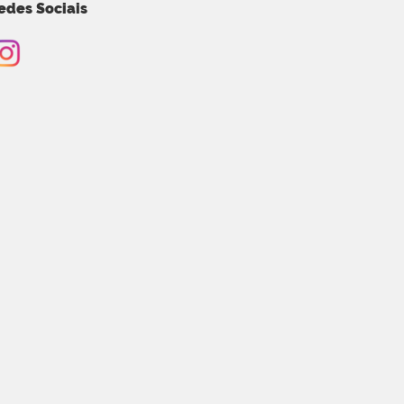
edes Sociais