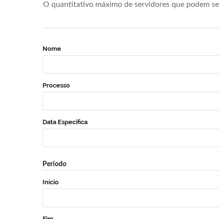
O quantitativo máximo de servidores que podem se 
Nome
Processo
Data Específica
Período
Início
Fim