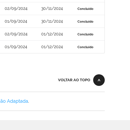
02/09/2024
30/11/2024
Concluído
01/09/2024
30/11/2024
Concluído
02/09/2024
01/12/2024
Concluído
01/09/2024
01/12/2024
Concluído
VOLTAR AO TOPO
Não Adaptada
.