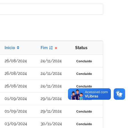
Início
Fim
Status
26/08/2024
24/11/2024
Concluído
26/08/2024
24/11/2024
Concluído
26/08/2024
24/11/2024
Concluído
01/09/2024
29/11/2024
Concluído
01/09/2024
29/11/2024
Concluído
03/09/2024
30/11/2024
Concluído