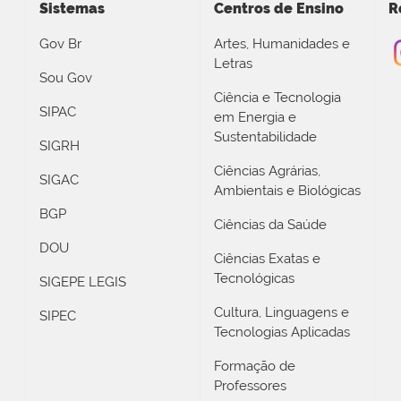
Sistemas
Centros de Ensino
R
Gov Br
Artes, Humanidades e
Letras
Sou Gov
Ciência e Tecnologia
SIPAC
em Energia e
Sustentabilidade
SIGRH
Ciências Agrárias,
SIGAC
Ambientais e Biológicas
BGP
Ciências da Saúde
DOU
Ciências Exatas e
Tecnológicas
SIGEPE LEGIS
Cultura, Linguagens e
SIPEC
Tecnologias Aplicadas
Formação de
Professores