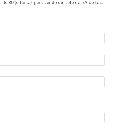
de 80 (oitenta), perfazendo um teto de 5% do total