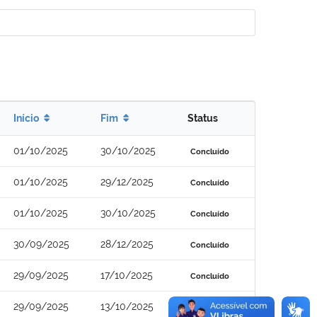
Início
Fim
Status
01/10/2025
30/10/2025
Concluído
01/10/2025
29/12/2025
Concluído
01/10/2025
30/10/2025
Concluído
30/09/2025
28/12/2025
Concluído
29/09/2025
17/10/2025
Concluído
29/09/2025
13/10/2025
Concluído