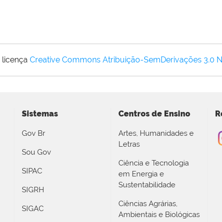
 licença
Creative Commons Atribuição-SemDerivações 3.0 
Sistemas
Centros de Ensino
R
Gov Br
Artes, Humanidades e
Letras
Sou Gov
Ciência e Tecnologia
SIPAC
em Energia e
Sustentabilidade
SIGRH
Ciências Agrárias,
SIGAC
Ambientais e Biológicas