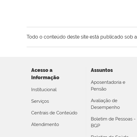
Todo o conteúdo deste site está publicado sob a
Acesso a
Assuntos
Informação
Aposentadoria e
Pensão
Institucional
Avaliação de
Serviços
Desempenho
Centrais de Conteúdo
Boletim de Pessoas -
Atendimento
BGP