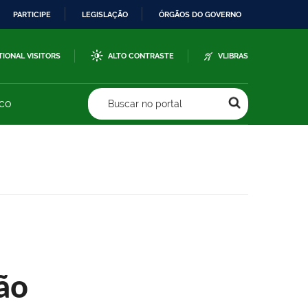
PARTICIPE
LEGISLAÇÃO
ÓRGÃOS DO GOVERNO
TIONAL VISITORS
ALTO CONTRASTE
VLIBRAS
sco
Buscar no portal
ão