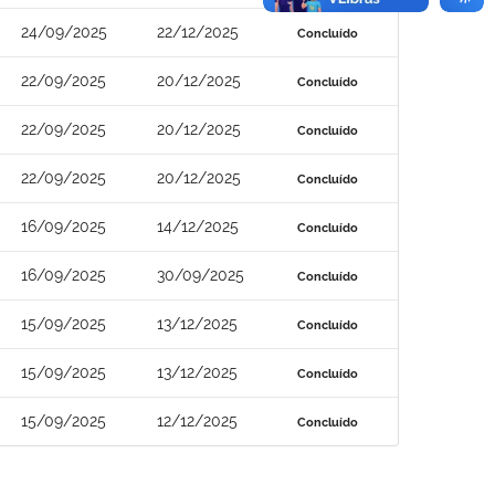
24/09/2025
22/12/2025
Concluído
22/09/2025
20/12/2025
Concluído
22/09/2025
20/12/2025
Concluído
22/09/2025
20/12/2025
Concluído
16/09/2025
14/12/2025
Concluído
16/09/2025
30/09/2025
Concluído
15/09/2025
13/12/2025
Concluído
15/09/2025
13/12/2025
Concluído
15/09/2025
12/12/2025
Concluído