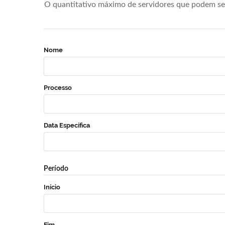
O quantitativo máximo de servidores que podem se 
Nome
Processo
Data Específica
Período
Início
Fim