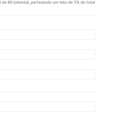
de 80 (oitenta), perfazendo um teto de 5% do total