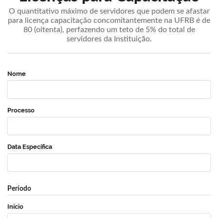
O quantitativo máximo de servidores que podem se afastar
para licença capacitação concomitantemente na UFRB é de
80 (oitenta), perfazendo um teto de 5% do total de
servidores da Instituição.
Nome
Processo
Data Específica
Período
Início