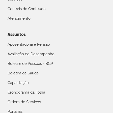
Centrais de Conteúdo
Atendimento
Assuntos
Aposentadoria e Pensão
Avaliação de Desempenho
Boletim de Pessoas - BGP
Boletim de Saúde
Capacitação
Cronograma da Folha
Ordem de Serviços
Portarias