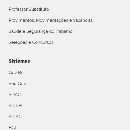
Professor Substituto
Provimentos, Movimentações e Vacâncias
Saúde e Segurança do Trabalho
Seleções e Concursos
Sistemas
Gov Br
Sou Gov
SIPAC
SIGRH
SIGAC
BGP