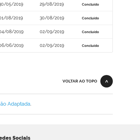
30/05/2019
29/08/2019
Concluído
01/08/2019
30/08/2019
Concluído
04/08/2019
02/09/2019
Concluído
06/06/2019
02/09/2019
Concluído
VOLTAR AO TOPO
Não Adaptada
.
edes Sociais