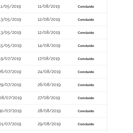
11/05/2019
11/08/2019
Concluído
13/05/2019
12/08/2019
Concluído
13/05/2019
12/08/2019
Concluído
15/05/2019
14/08/2019
Concluído
19/07/2019
17/08/2019
Concluído
26/07/2019
24/08/2019
Concluído
29/07/2019
26/08/2019
Concluído
08/07/2019
27/08/2019
Concluído
30/07/2019
28/08/2019
Concluído
01/07/2019
29/08/2019
Concluído