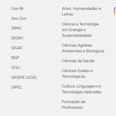
Gov Br
Artes, Humanidades e
Letras
Sou Gov
Ciência e Tecnologia
SIPAC
em Energia e
Sustentabilidade
SIGRH
Ciências Agrárias,
SIGAC
Ambientais e Biológicas
BGP
Ciências da Saúde
DOU
Ciências Exatas e
Tecnológicas
SIGEPE LEGIS
Cultura, Linguagens e
SIPEC
Tecnologias Aplicadas
Formação de
Professores