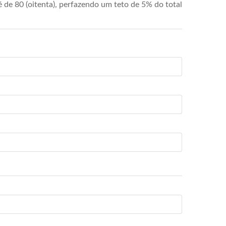
de 80 (oitenta), perfazendo um teto de 5% do total