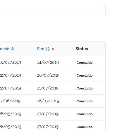
Início
Fim
Status
15/04/2019
14/07/2019
Concluído
22/04/2019
20/07/2019
Concluído
22/04/2019
21/07/2019
Concluído
17/06/2019
26/07/2019
Concluído
28/05/2019
27/07/2019
Concluído
28/05/2019
27/07/2019
Concluído