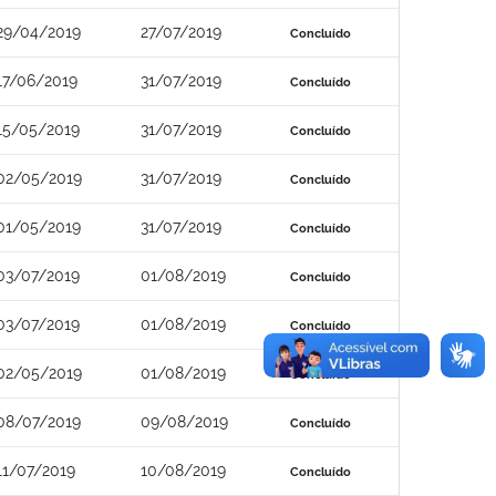
29/04/2019
27/07/2019
Concluído
17/06/2019
31/07/2019
Concluído
15/05/2019
31/07/2019
Concluído
02/05/2019
31/07/2019
Concluído
01/05/2019
31/07/2019
Concluído
03/07/2019
01/08/2019
Concluído
03/07/2019
01/08/2019
Concluído
02/05/2019
01/08/2019
Concluído
08/07/2019
09/08/2019
Concluído
11/07/2019
10/08/2019
Concluído