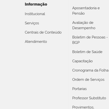
Informação
Aposentadoria e
Pensão
Institucional
Avaliação de
Serviços
Desempenho
Centrais de Conteúdo
Boletim de Pessoas -
Atendimento
BGP
Boletim de Saúde
Capacitação
Cronograma da Folha
Ordem de Serviços
Portarias
Professor Substituto
Provimentos,