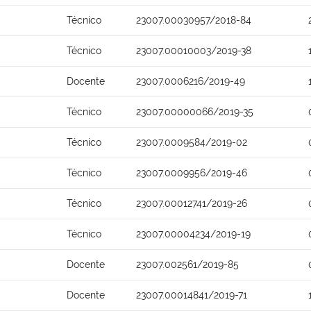
Técnico
23007.00030957/2018-84
Técnico
23007.00010003/2019-38
Docente
23007.0006216/2019-49
Técnico
23007.00000066/2019-35
Técnico
23007.0009584/2019-02
Técnico
23007.0009956/2019-46
Técnico
23007.00012741/2019-26
Técnico
23007.00004234/2019-19
Docente
23007.002561/2019-85
Docente
23007.00014841/2019-71