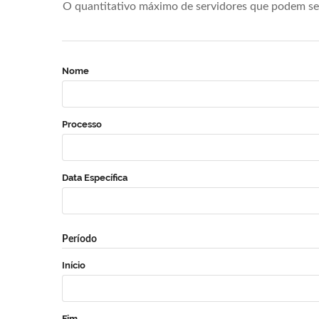
O quantitativo máximo de servidores que podem se 
Nome
Processo
Data Específica
Período
Início
Fim