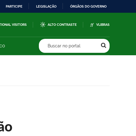
PARTICIPE
LEGISLAÇÃO
ÓRGÃOS DO GOVERNO
TIONAL VISITORS
ALTO CONTRASTE
VLIBRAS
sco
Buscar no portal
ão