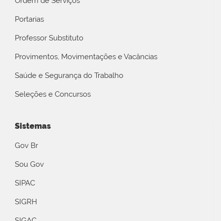
Ordem de Serviços
Portarias
Professor Substituto
Provimentos, Movimentações e Vacâncias
Saúde e Segurança do Trabalho
Seleções e Concursos
Sistemas
Gov Br
Sou Gov
SIPAC
SIGRH
SIGAC