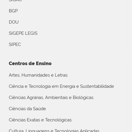
BGP
DOU
SIGEPE LEGIS
SIPEC
Centros de Ensino
Artes, Humanidades e Letras
Ciência e Tecnologia em Energia e Sustentabilidade
Ciências Agrárias, Ambientais e Biológicas
Ciências da Saúde
Ciências Exatas e Tecnológicas
Cultura, Linguagens e Tecnologias Aplicadas