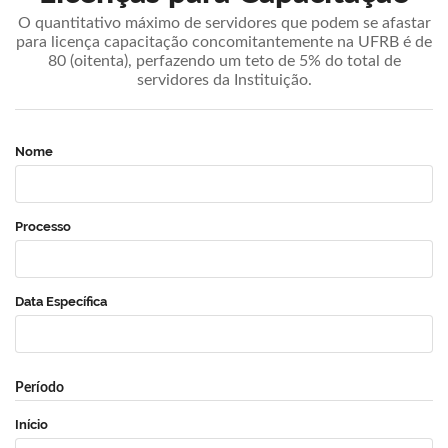
O quantitativo máximo de servidores que podem se afastar
para licença capacitação concomitantemente na UFRB é de
80 (oitenta), perfazendo um teto de 5% do total de
servidores da Instituição.
Nome
Processo
Data Específica
Período
Início