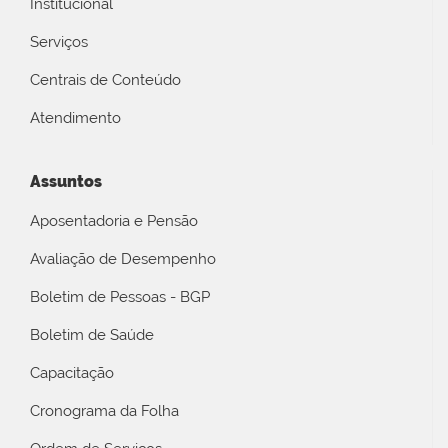
Institucional
Serviços
Centrais de Conteúdo
Atendimento
Assuntos
Aposentadoria e Pensão
Avaliação de Desempenho
Boletim de Pessoas - BGP
Boletim de Saúde
Capacitação
Cronograma da Folha