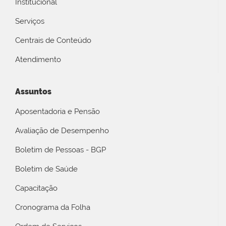
Institucional
Serviços
Centrais de Conteúdo
Atendimento
Assuntos
Aposentadoria e Pensão
Avaliação de Desempenho
Boletim de Pessoas - BGP
Boletim de Saúde
Capacitação
Cronograma da Folha