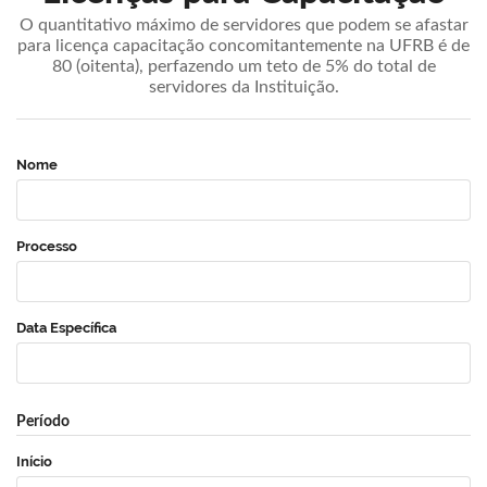
O quantitativo máximo de servidores que podem se afastar
para licença capacitação concomitantemente na UFRB é de
80 (oitenta), perfazendo um teto de 5% do total de
servidores da Instituição.
Nome
Processo
Data Específica
Período
Início