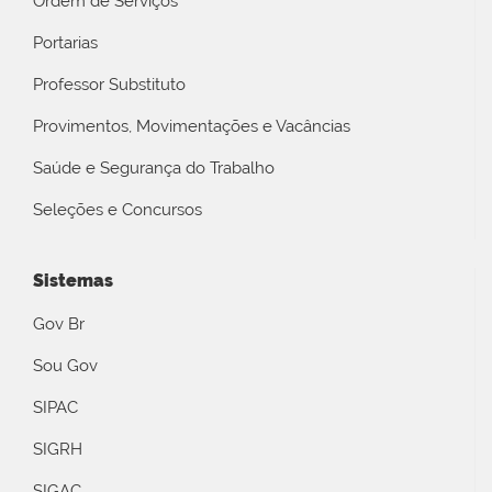
Ordem de Serviços
Portarias
Professor Substituto
Provimentos, Movimentações e Vacâncias
Saúde e Segurança do Trabalho
Seleções e Concursos
Sistemas
Gov Br
Sou Gov
SIPAC
SIGRH
SIGAC