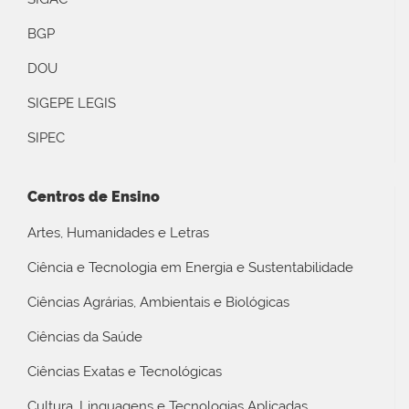
BGP
DOU
SIGEPE LEGIS
SIPEC
Centros de Ensino
Artes, Humanidades e Letras
Ciência e Tecnologia em Energia e Sustentabilidade
Ciências Agrárias, Ambientais e Biológicas
Ciências da Saúde
Ciências Exatas e Tecnológicas
Cultura, Linguagens e Tecnologias Aplicadas