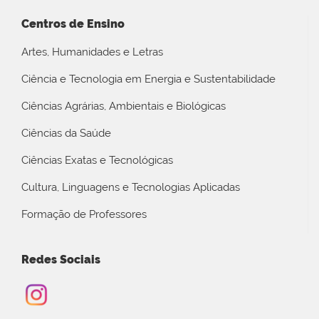
Centros de Ensino
Artes, Humanidades e Letras
Ciência e Tecnologia em Energia e Sustentabilidade
Ciências Agrárias, Ambientais e Biológicas
Ciências da Saúde
Ciências Exatas e Tecnológicas
Cultura, Linguagens e Tecnologias Aplicadas
Formação de Professores
Redes Sociais