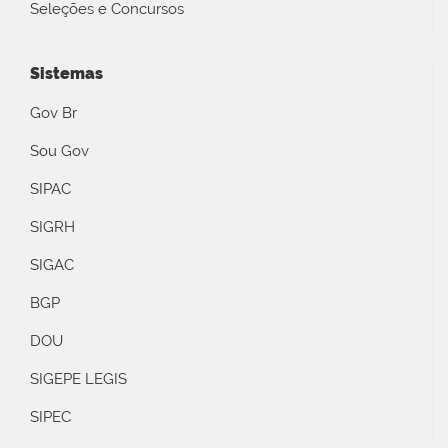
Seleções e Concursos
Sistemas
Gov Br
Sou Gov
SIPAC
SIGRH
SIGAC
BGP
DOU
SIGEPE LEGIS
SIPEC