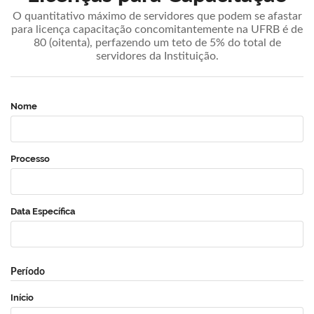
O quantitativo máximo de servidores que podem se afastar
para licença capacitação concomitantemente na UFRB é de
80 (oitenta), perfazendo um teto de 5% do total de
servidores da Instituição.
Nome
Processo
Data Específica
Período
Início