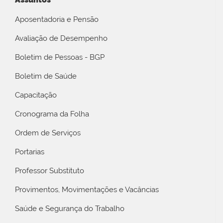
Aposentadoria e Pensão
Avaliação de Desempenho
Boletim de Pessoas - BGP
Boletim de Saúde
Capacitação
Cronograma da Folha
Ordem de Serviços
Portarias
Professor Substituto
Provimentos, Movimentações e Vacâncias
Saúde e Segurança do Trabalho