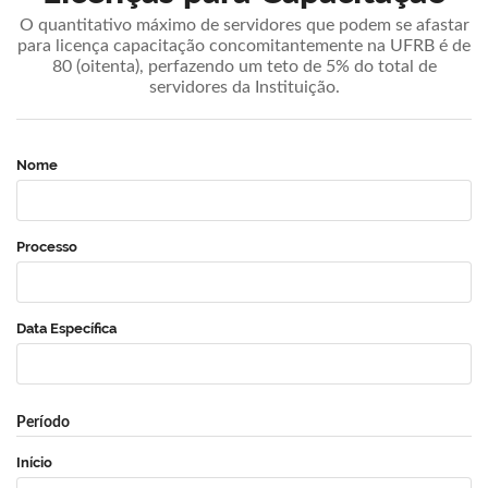
O quantitativo máximo de servidores que podem se afastar
para licença capacitação concomitantemente na UFRB é de
80 (oitenta), perfazendo um teto de 5% do total de
servidores da Instituição.
Nome
Processo
Data Específica
Período
Início