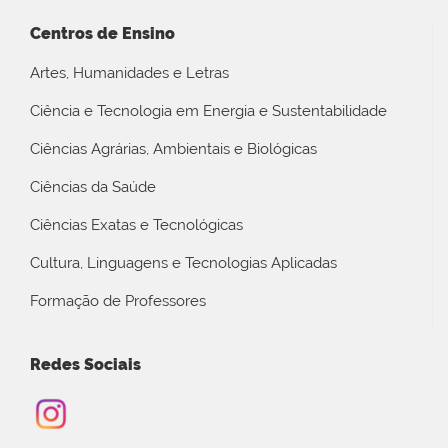
Centros de Ensino
Artes, Humanidades e Letras
Ciência e Tecnologia em Energia e Sustentabilidade
Ciências Agrárias, Ambientais e Biológicas
Ciências da Saúde
Ciências Exatas e Tecnológicas
Cultura, Linguagens e Tecnologias Aplicadas
Formação de Professores
Redes Sociais