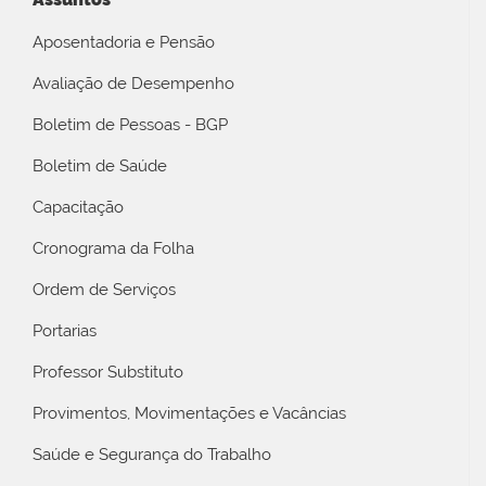
Aposentadoria e Pensão
Avaliação de Desempenho
Boletim de Pessoas - BGP
Boletim de Saúde
Capacitação
Cronograma da Folha
Ordem de Serviços
Portarias
Professor Substituto
Provimentos, Movimentações e Vacâncias
Saúde e Segurança do Trabalho