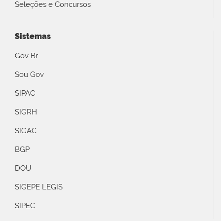
Seleções e Concursos
Sistemas
Gov Br
Sou Gov
SIPAC
SIGRH
SIGAC
BGP
DOU
SIGEPE LEGIS
SIPEC