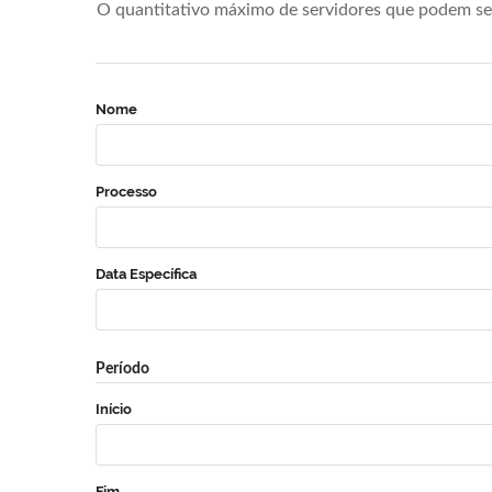
O quantitativo máximo de servidores que podem se 
Nome
Processo
Data Específica
Período
Início
Fim