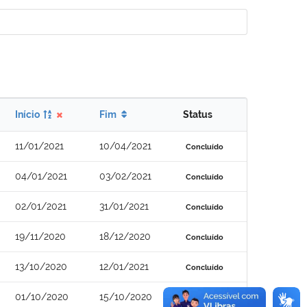
Início
Fim
Status
11/01/2021
10/04/2021
Concluído
04/01/2021
03/02/2021
Concluído
02/01/2021
31/01/2021
Concluído
19/11/2020
18/12/2020
Concluído
13/10/2020
12/01/2021
Concluído
01/10/2020
15/10/2020
Concluído