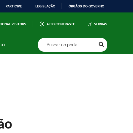
PARTICIPE
LEGISLAÇÃO
ÓRGÃOS DO GOVERNO
TIONAL VISITORS
ALTO CONTRASTE
VLIBRAS
sco
Buscar no portal
ão