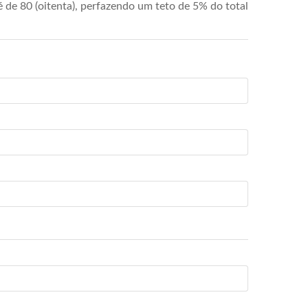
de 80 (oitenta), perfazendo um teto de 5% do total