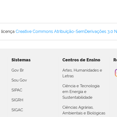
 licença
Creative Commons Atribuição-SemDerivações 3.0 
Sistemas
Centros de Ensino
R
Gov Br
Artes, Humanidades e
Letras
Sou Gov
Ciência e Tecnologia
SIPAC
em Energia e
Sustentabilidade
SIGRH
Ciências Agrárias,
SIGAC
Ambientais e Biológicas