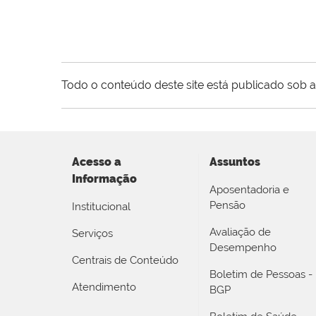
Todo o conteúdo deste site está publicado sob a
Acesso a
Assuntos
Informação
Aposentadoria e
Pensão
Institucional
Avaliação de
Serviços
Desempenho
Centrais de Conteúdo
Boletim de Pessoas -
Atendimento
BGP