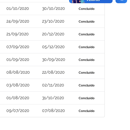
01/10/2020
30/10/2020
Concluído
24/09/2020
23/10/2020
Concluído
21/09/2020
20/12/2020
Concluído
07/09/2020
05/12/2020
Concluído
01/09/2020
30/09/2020
Concluído
08/08/2020
22/08/2020
Concluído
03/08/2020
02/11/2020
Concluído
01/08/2020
31/10/2020
Concluído
09/07/2020
07/08/2020
Concluído