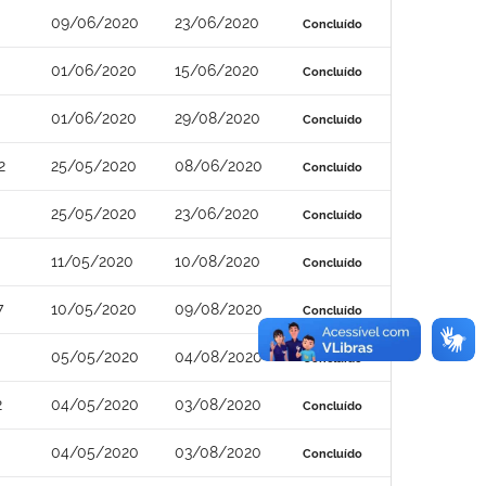
09/06/2020
23/06/2020
Concluído
01/06/2020
15/06/2020
Concluído
01/06/2020
29/08/2020
Concluído
2
25/05/2020
08/06/2020
Concluído
25/05/2020
23/06/2020
Concluído
11/05/2020
10/08/2020
Concluído
7
10/05/2020
09/08/2020
Concluído
05/05/2020
04/08/2020
Concluído
2
04/05/2020
03/08/2020
Concluído
04/05/2020
03/08/2020
Concluído