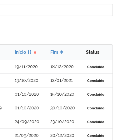
Início
Fim
Status
19/11/2020
18/12/2020
Concluído
13/10/2020
12/01/2021
Concluído
01/10/2020
15/10/2020
Concluído
9
01/10/2020
30/10/2020
Concluído
24/09/2020
23/10/2020
Concluído
0
21/09/2020
20/12/2020
Concluído