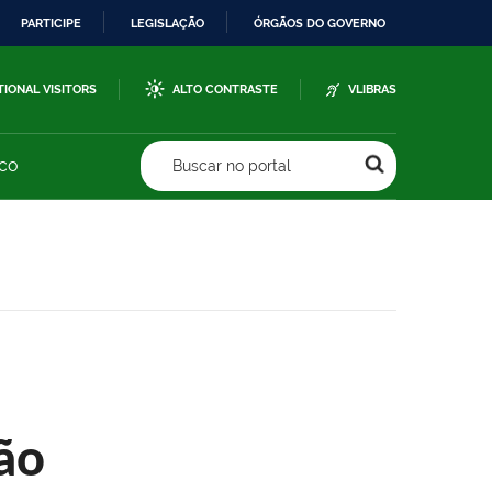
PARTICIPE
LEGISLAÇÃO
ÓRGÃOS DO GOVERNO
TIONAL VISITORS
ALTO CONTRASTE
VLIBRAS
sco
Buscar no portal
ão