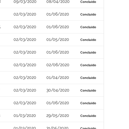
8
09/03/2020
08/04/2020
Concluído
02/03/2020
01/06/2020
Concluído
5
02/03/2020
01/06/2020
Concluído
02/03/2020
01/05/2020
Concluído
02/03/2020
01/06/2020
Concluído
02/03/2020
02/06/2020
Concluído
02/03/2020
01/04/2020
Concluído
02/03/2020
30/04/2020
Concluído
02/03/2020
01/06/2020
Concluído
8
01/03/2020
29/05/2020
Concluído
01/03/2020
31/05/2020
Concluído