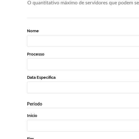
O quantitativo máximo de servidores que podem se 
Nome
Processo
Data Específica
Período
Início
Fim