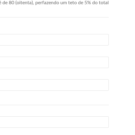
de 80 (oitenta), perfazendo um teto de 5% do total