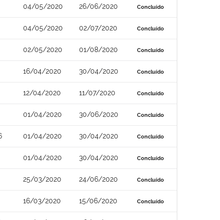
04/05/2020
26/06/2020
Concluído
04/05/2020
02/07/2020
Concluído
02/05/2020
01/08/2020
Concluído
16/04/2020
30/04/2020
Concluído
12/04/2020
11/07/2020
Concluído
01/04/2020
30/06/2020
Concluído
6
01/04/2020
30/04/2020
Concluído
01/04/2020
30/04/2020
Concluído
25/03/2020
24/06/2020
Concluído
16/03/2020
15/06/2020
Concluído