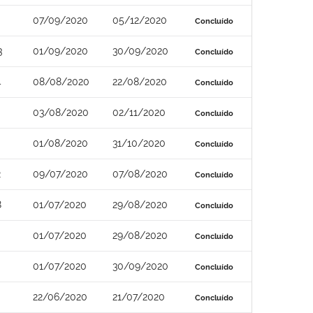
07/09/2020
05/12/2020
Concluído
3
01/09/2020
30/09/2020
Concluído
4
08/08/2020
22/08/2020
Concluído
03/08/2020
02/11/2020
Concluído
01/08/2020
31/10/2020
Concluído
2
09/07/2020
07/08/2020
Concluído
8
01/07/2020
29/08/2020
Concluído
01/07/2020
29/08/2020
Concluído
01/07/2020
30/09/2020
Concluído
22/06/2020
21/07/2020
Concluído