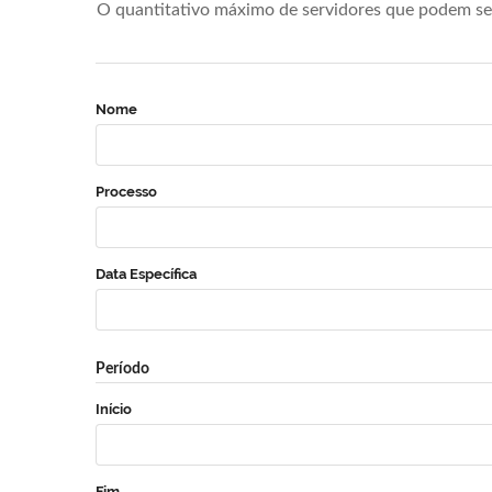
O quantitativo máximo de servidores que podem se 
Nome
Processo
Data Específica
Período
Início
Fim