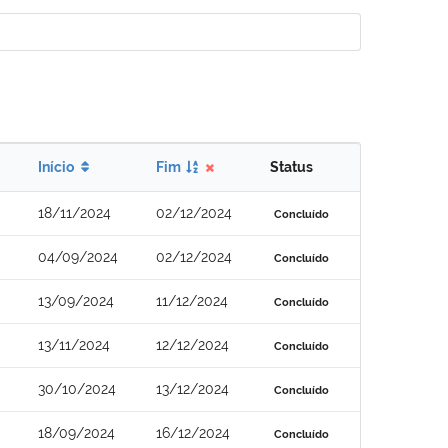
Início
Fim
Status
18/11/2024
02/12/2024
Concluído
04/09/2024
02/12/2024
Concluído
13/09/2024
11/12/2024
Concluído
13/11/2024
12/12/2024
Concluído
30/10/2024
13/12/2024
Concluído
18/09/2024
16/12/2024
Concluído