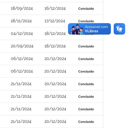
18/09/2024
16/12/2024
Concluído
18/11/2024
17/12/2024
Concluído
04/12/2024
18/12/2024
Concluído
20/09/2024
18/12/2024
Concluído
06/12/2024
20/12/2024
Concluído
06/12/2024
20/12/2024
Concluído
21/11/2024
20/12/2024
Concluído
21/11/2024
20/12/2024
Concluído
21/11/2024
20/12/2024
Concluído
21/11/2024
20/12/2024
Concluído