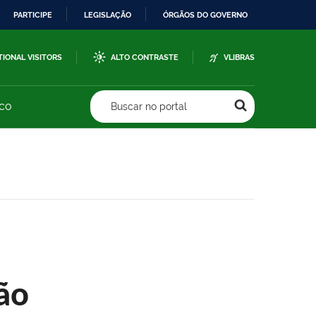
PARTICIPE
LEGISLAÇÃO
ÓRGÃOS DO GOVERNO
TIONAL VISITORS
ALTO CONTRASTE
VLIBRAS
sco
Buscar no portal
ão