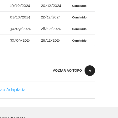
19/10/2024
20/12/2024
Concluído
01/10/2024
22/12/2024
Concluído
30/09/2024
28/12/2024
Concluído
30/09/2024
28/12/2024
Concluído
VOLTAR AO TOPO
Não Adaptada
.