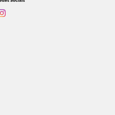
edes Sociais