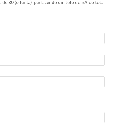
de 80 (oitenta), perfazendo um teto de 5% do total