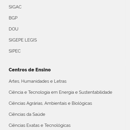
SIGAC
BGP
DOU
SIGEPE LEGIS
SIPEC
Centros de Ensino
Artes, Humanidades e Letras
Ciência e Tecnologia em Energia e Sustentabilidade
Ciências Agrárias, Ambientais e Biológicas
Ciências da Saúde
Ciências Exatas e Tecnológicas