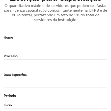
O quantitativo máximo de servidores que podem se afastar
para licença capacitação concomitantemente na UFRB é de
80 (oitenta), perfazendo um teto de 5% do total de
servidores da Instituição.
Nome
Processo
Data Específica
Período
Início