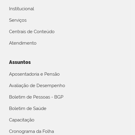
Institucional
Serviços
Centrais de Conteúdo
Atendimento
Assuntos
Aposentadoria e Pensão
Avaliação de Desempenho
Boletim de Pessoas - BGP
Boletim de Saúde
Capacitação
Cronograma da Folha