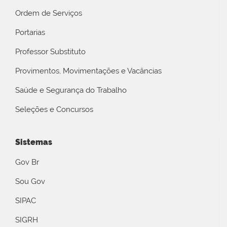
Ordem de Serviços
Portarias
Professor Substituto
Provimentos, Movimentações e Vacâncias
Saúde e Segurança do Trabalho
Seleções e Concursos
Sistemas
Gov Br
Sou Gov
SIPAC
SIGRH