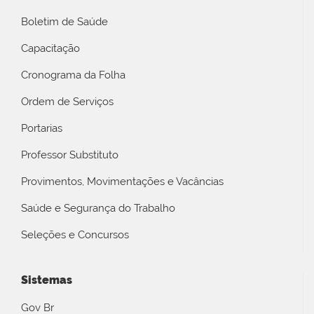
Boletim de Saúde
Capacitação
Cronograma da Folha
Ordem de Serviços
Portarias
Professor Substituto
Provimentos, Movimentações e Vacâncias
Saúde e Segurança do Trabalho
Seleções e Concursos
Sistemas
Gov Br