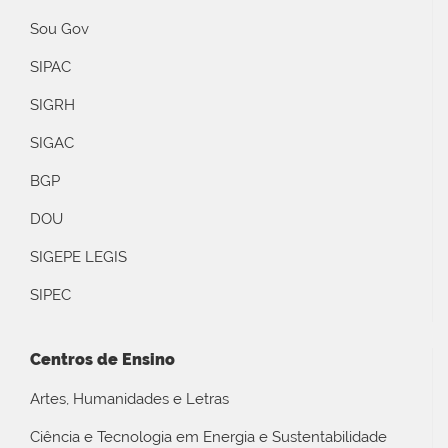
Sou Gov
SIPAC
SIGRH
SIGAC
BGP
DOU
SIGEPE LEGIS
SIPEC
Centros de Ensino
Artes, Humanidades e Letras
Ciência e Tecnologia em Energia e Sustentabilidade