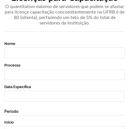
O quantitativo máximo de servidores que podem se afastar
para licença capacitação concomitantemente na UFRB é de
80 (oitenta), perfazendo um teto de 5% do total de
servidores da Instituição.
Nome
Processo
Data Específica
Período
Início