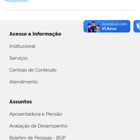
Acesso a Informação
Institucional
Serviços
Centrais de Conteúdo
Atendimento
Assuntos
Aposentadoria e Pensão
Avaliação de Desempenho
Boletim de Pessoas - BGP