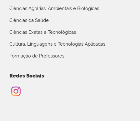
Ciências Agrárias, Ambientais e Biológicas
Ciências da Saúde
Ciências Exatas e Tecnológicas
Cultura, Linguagens e Tecnologias Aplicadas
Formação de Professores
Redes Sociais