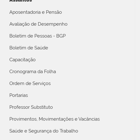
Aposentadoria e Pensão
Avaliação de Desempenho
Boletim de Pessoas - BGP
Boletim de Saúde
Capacitação
Cronograma da Folha
Ordem de Serviços
Portarias
Professor Substituto
Provimentos, Movimentações e Vacâncias
Saúde e Segurança do Trabalho