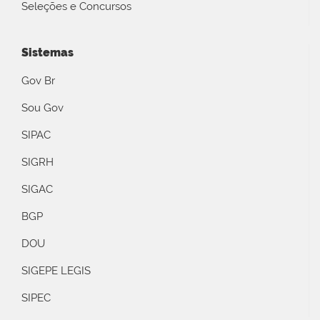
Seleções e Concursos
Sistemas
Gov Br
Sou Gov
SIPAC
SIGRH
SIGAC
BGP
DOU
SIGEPE LEGIS
SIPEC