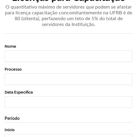
O quantitativo máximo de servidores que podem se afastar
para licença capacitação concomitantemente na UFRB é de
80 (oitenta), perfazendo um teto de 5% do total de
servidores da Instituição.
Nome
Processo
Data Específica
Período
Início