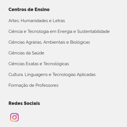
Centros de Ensino
Artes, Humanidades e Letras
Ciência e Tecnologia em Energia e Sustentabilidade
Ciências Agrárias, Ambientais e Biológicas
Ciências da Saúde
Ciências Exatas e Tecnológicas
Cultura, Linguagens e Tecnologias Aplicadas
Formação de Professores
Redes Sociais