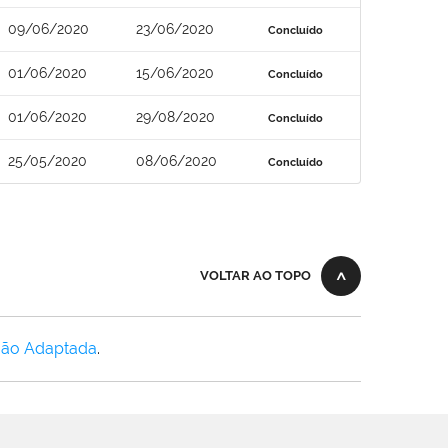
09/06/2020
23/06/2020
Concluído
01/06/2020
15/06/2020
Concluído
01/06/2020
29/08/2020
Concluído
25/05/2020
08/06/2020
Concluído
VOLTAR AO TOPO
Não Adaptada
.