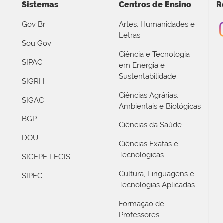
Sistemas
Centros de Ensino
R
Gov Br
Artes, Humanidades e
Letras
Sou Gov
Ciência e Tecnologia
SIPAC
em Energia e
Sustentabilidade
SIGRH
Ciências Agrárias,
SIGAC
Ambientais e Biológicas
BGP
Ciências da Saúde
DOU
Ciências Exatas e
Tecnológicas
SIGEPE LEGIS
Cultura, Linguagens e
SIPEC
Tecnologias Aplicadas
Formação de
Professores