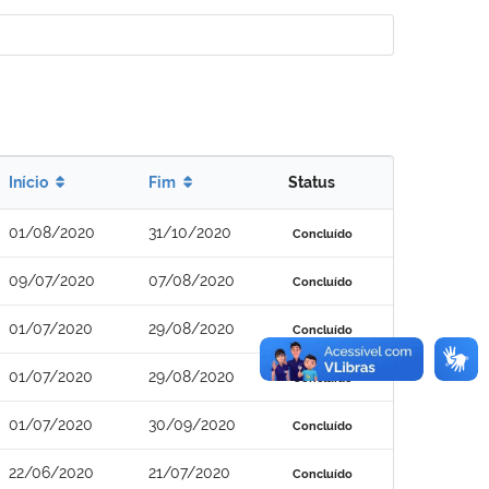
Início
Fim
Status
01/08/2020
31/10/2020
Concluído
09/07/2020
07/08/2020
Concluído
01/07/2020
29/08/2020
Concluído
01/07/2020
29/08/2020
Concluído
01/07/2020
30/09/2020
Concluído
22/06/2020
21/07/2020
Concluído