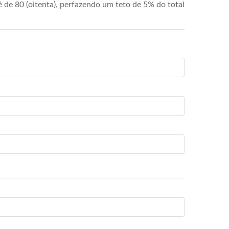
de 80 (oitenta), perfazendo um teto de 5% do total