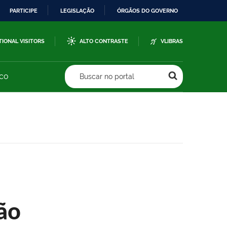
PARTICIPE
LEGISLAÇÃO
ÓRGÃOS DO GOVERNO
TIONAL VISITORS
ALTO CONTRASTE
VLIBRAS
sco
Buscar no portal
ão