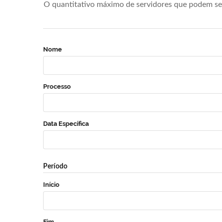
O quantitativo máximo de servidores que podem se 
Nome
Processo
Data Específica
Período
Início
Fim