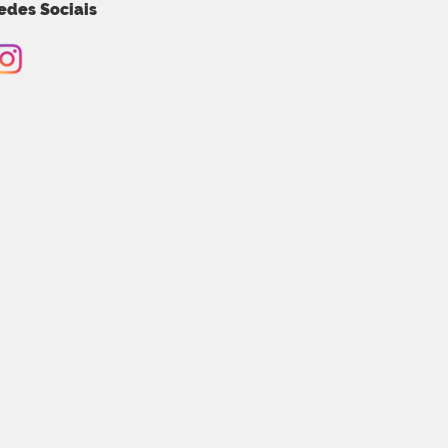
edes Sociais