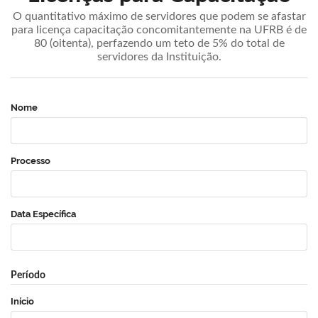
O quantitativo máximo de servidores que podem se afastar
para licença capacitação concomitantemente na UFRB é de
80 (oitenta), perfazendo um teto de 5% do total de
servidores da Instituição.
Nome
Processo
Data Específica
Período
Início