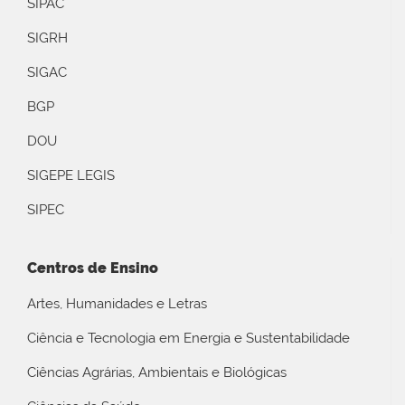
SIPAC
SIGRH
SIGAC
BGP
DOU
SIGEPE LEGIS
SIPEC
Centros de Ensino
Artes, Humanidades e Letras
Ciência e Tecnologia em Energia e Sustentabilidade
Ciências Agrárias, Ambientais e Biológicas