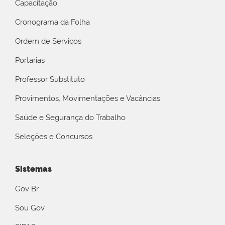
Capacitação
Cronograma da Folha
Ordem de Serviços
Portarias
Professor Substituto
Provimentos, Movimentações e Vacâncias
Saúde e Segurança do Trabalho
Seleções e Concursos
Sistemas
Gov Br
Sou Gov