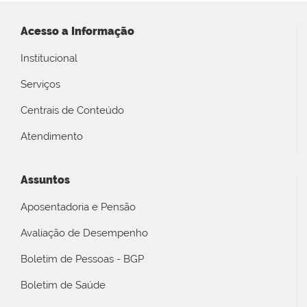
Acesso a Informação
Institucional
Serviços
Centrais de Conteúdo
Atendimento
Assuntos
Aposentadoria e Pensão
Avaliação de Desempenho
Boletim de Pessoas - BGP
Boletim de Saúde