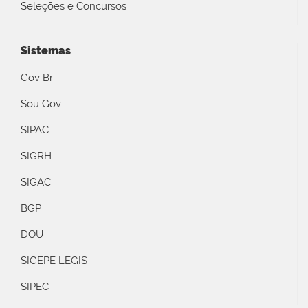
Seleções e Concursos
Sistemas
Gov Br
Sou Gov
SIPAC
SIGRH
SIGAC
BGP
DOU
SIGEPE LEGIS
SIPEC