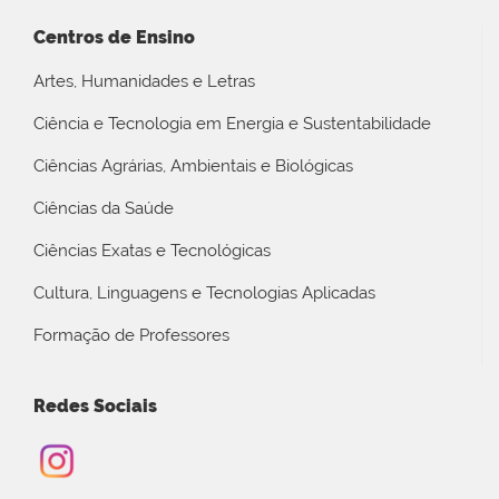
Centros de Ensino
Artes, Humanidades e Letras
Ciência e Tecnologia em Energia e Sustentabilidade
Ciências Agrárias, Ambientais e Biológicas
Ciências da Saúde
Ciências Exatas e Tecnológicas
Cultura, Linguagens e Tecnologias Aplicadas
Formação de Professores
Redes Sociais