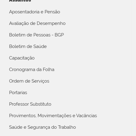
Aposentadoria e Pensão
Avaliação de Desempenho
Boletim de Pessoas - BGP
Boletim de Saúde
Capacitação
Cronograma da Folha
Ordem de Serviços
Portarias
Professor Substituto
Provimentos, Movimentações e Vacâncias
Saúde e Segurança do Trabalho