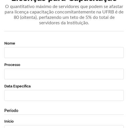
O quantitativo máximo de servidores que podem se afastar
para licença capacitação concomitantemente na UFRB é de
80 (oitenta), perfazendo um teto de 5% do total de
servidores da Instituição.
Nome
Processo
Data Específica
Período
Início