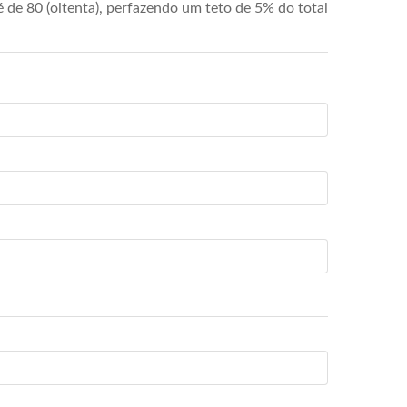
de 80 (oitenta), perfazendo um teto de 5% do total