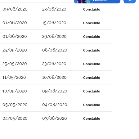
09/06/2020
23/06/2020
Concluído
01/06/2020
15/06/2020
Concluído
01/06/2020
29/08/2020
Concluído
25/05/2020
08/06/2020
Concluído
25/05/2020
23/06/2020
Concluído
11/05/2020
10/08/2020
Concluído
10/05/2020
09/08/2020
Concluído
05/05/2020
04/08/2020
Concluído
04/05/2020
03/08/2020
Concluído