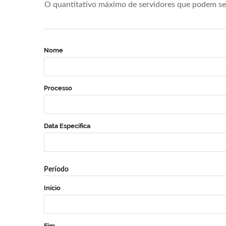
O quantitativo máximo de servidores que podem se 
Nome
Processo
Data Específica
Período
Início
Fim