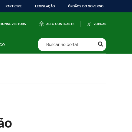
PARTICIPE
LEGISLAÇÃO
ÓRGÃOS DO GOVERNO
TIONAL VISITORS
ALTO CONTRASTE
VLIBRAS
sco
Buscar no portal
ão