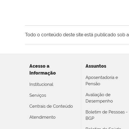
Todo o conteúdo deste site está publicado sob a
Acesso a
Assuntos
Informação
Aposentadoria e
Pensão
Institucional
Avaliação de
Serviços
Desempenho
Centrais de Conteúdo
Boletim de Pessoas -
Atendimento
BGP