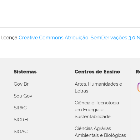
 licença
Creative Commons Atribuição-SemDerivações 3.0 
Sistemas
Centros de Ensino
R
Gov Br
Artes, Humanidades e
Letras
Sou Gov
Ciência e Tecnologia
SIPAC
em Energia e
Sustentabilidade
SIGRH
Ciências Agrárias,
SIGAC
Ambientais e Biológicas