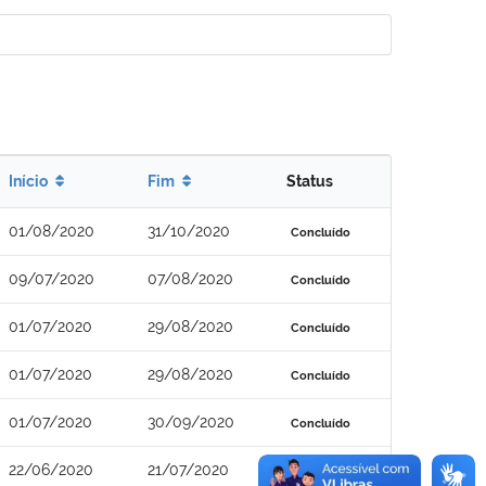
Início
Fim
Status
01/08/2020
31/10/2020
Concluído
09/07/2020
07/08/2020
Concluído
01/07/2020
29/08/2020
Concluído
01/07/2020
29/08/2020
Concluído
01/07/2020
30/09/2020
Concluído
22/06/2020
21/07/2020
Concluído