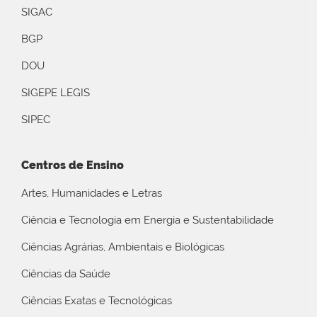
SIGAC
BGP
DOU
SIGEPE LEGIS
SIPEC
Centros de Ensino
Artes, Humanidades e Letras
Ciência e Tecnologia em Energia e Sustentabilidade
Ciências Agrárias, Ambientais e Biológicas
Ciências da Saúde
Ciências Exatas e Tecnológicas