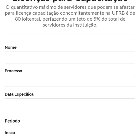
O quantitativo máximo de servidores que podem se afastar
para licença capacitação concomitantemente na UFRB é de
80 (oitenta), perfazendo um teto de 5% do total de
servidores da Instituição.
Nome
Processo
Data Específica
Período
Início