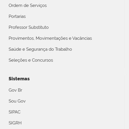
Ordem de Serviços
Portarias
Professor Substituto
Provimentos, Movimentações e Vacâncias
Saúde e Segurança do Trabalho
Seleções e Concursos
Sistemas
Gov Br
Sou Gov
SIPAC
SIGRH