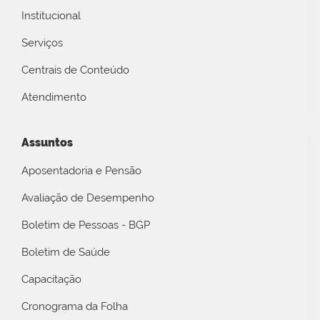
Institucional
Serviços
Centrais de Conteúdo
Atendimento
Assuntos
Aposentadoria e Pensão
Avaliação de Desempenho
Boletim de Pessoas - BGP
Boletim de Saúde
Capacitação
Cronograma da Folha